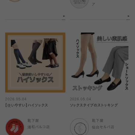
ア
2026.05.04
2026.05.04
【使いやすい】ハイソックス
ソックスタイプのストッキング
靴下屋
靴下屋
浦和パルコ店
仙台セルバ店