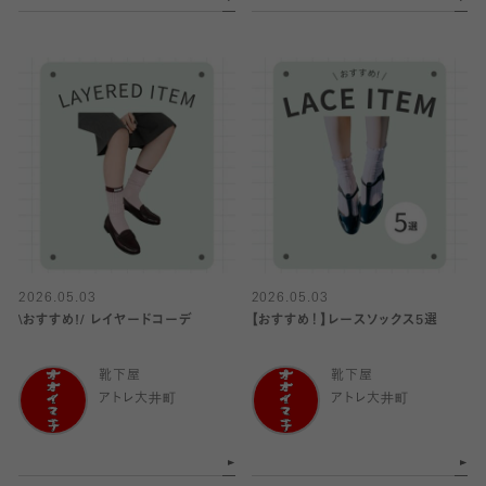
2026.05.03
2026.05.03
\おすすめ!/ レイヤードコーデ
【おすすめ！】レースソックス5選
靴下屋
靴下屋
アトレ大井町
アトレ大井町