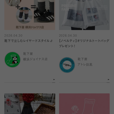
2026.04.30
2026.04.30
靴下で楽しむレイヤードスタイル🧦
【ノベルティ】オリジナルトートバッグ
プレゼント！
靴下屋
横浜ジョイナス店
靴下屋
アトレ目黒