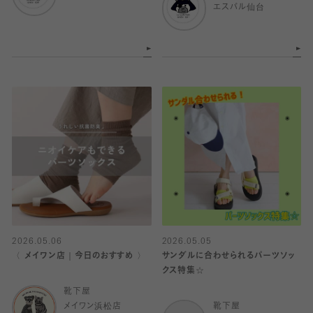
エスパル仙台
2026.05.06
2026.05.05
〈 メイワン店｜今日のおすすめ 〉
サンダルに合わせられるパーツソッ
クス特集☆
靴下屋
メイワン浜松店
靴下屋