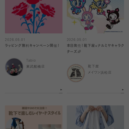
2026.05.01
2026.05.01
ラッピング無料キャンペーン開催！
本日発売！靴下屋×ナルミヤキャラク
ターズ🌈
Tabio
東武船橋店
靴下屋
メイワン浜松店