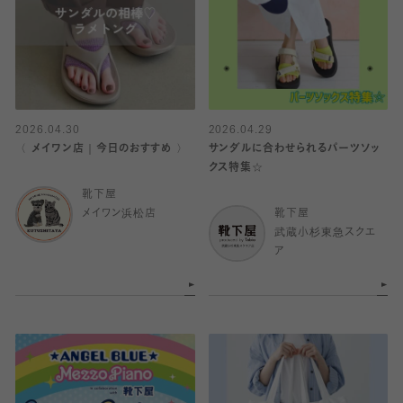
2026.04.30
2026.04.29
〈 メイワン店｜今日のおすすめ 〉
サンダルに合わせられるパーツソッ
クス特集☆
靴下屋
メイワン浜松店
靴下屋
武蔵小杉東急スクエ
ア