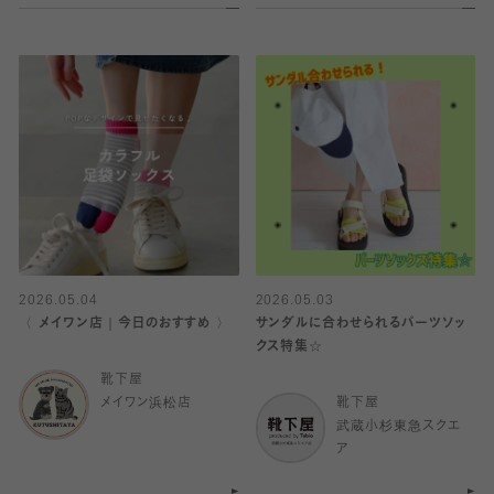
2026.05.04
2026.05.03
〈 メイワン店｜今日のおすすめ 〉
サンダルに合わせられるパーツソッ
クス特集☆
靴下屋
メイワン浜松店
靴下屋
武蔵小杉東急スクエ
ア