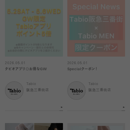
2026.05.01
2026.05.01
タビオアプリ◎お得なGW
Specialクーポン！
Tabio
Tabio
阪急三番街店
阪急三番街店