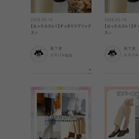
2026.05.16
2026.05.16
【迷ったらコレ！】すっきりリブソック
【迷ったらコレ！】す
ス☆
ス☆
靴下屋
靴下屋
エスパル仙台
エスパ