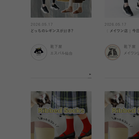
2026.05.17
2026.05.17
どっちのレギンスが好き？
〈 メイワン店｜今
靴下屋
靴下屋
エスパル仙台
メイワン