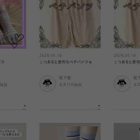
2026.05.19
2026.05.19
クス
１つあると便利なベチパンツ★
１つあると便
靴下屋
靴
ル仙台
エスパル仙台
エ