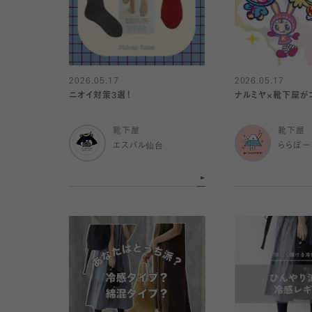
2026.05.17
2026.05.17
ニオイ対策3選！
ナルミヤ×靴下屋がコラ
靴下屋
靴下屋
エスパル仙台
ららぽー