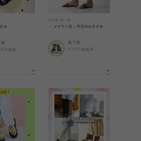
2026.05.16
ィ丈★
〈 メイワン店｜今日のおすすめ 〉
下屋
靴下屋
スパル仙台
メイワン浜松店