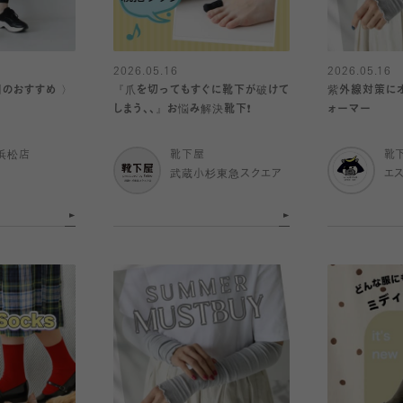
2026.05.16
2026.05.16
日のおすすめ 〉
『爪を切ってもすぐに靴下が破けて
紫外線対策に
しまう、、』お悩み解決靴下❗️
ォーマー
浜松店
靴下屋
靴
武蔵小杉東急スクエア
エ