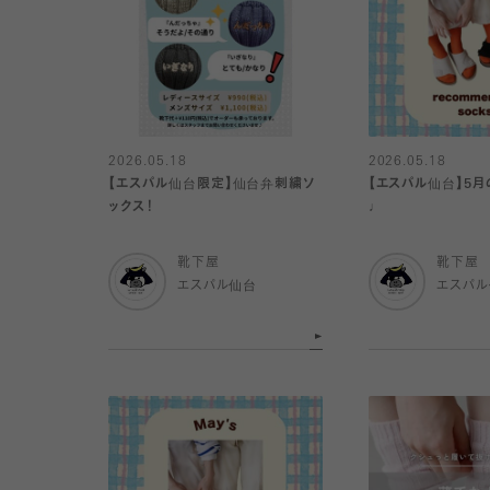
2026.05.18
2026.05.18
【エスパル仙台限定】仙台弁刺繍ソ
【エスパル仙台】5月
ックス！
♩
靴下屋
靴下屋
エスパル仙台
エスパ