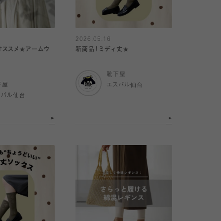
2026.05.16
オススメ★アームウ
新商品！ミディ丈★
靴下屋
下屋
エスパル仙台
スパル仙台