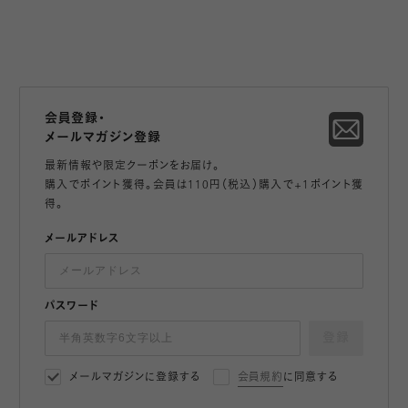
会員登録・
メールマガジン登録
最新情報や限定クーポンをお届け。
購入でポイント獲得。会員は110円（税込）購入で+1ポイント獲
得。
メールアドレス
パスワード
登録
メールマガジンに登録する
会員規約
に同意する