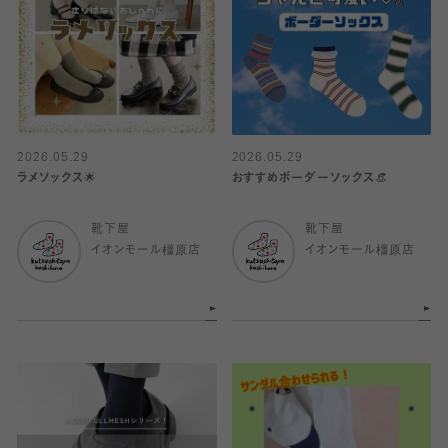
2026.05.29
2026.05.29
ラメソックス🌟
おすすめボーダーソックス👒
靴下屋
靴下屋
イオンモール橿原店
イオンモール橿原店