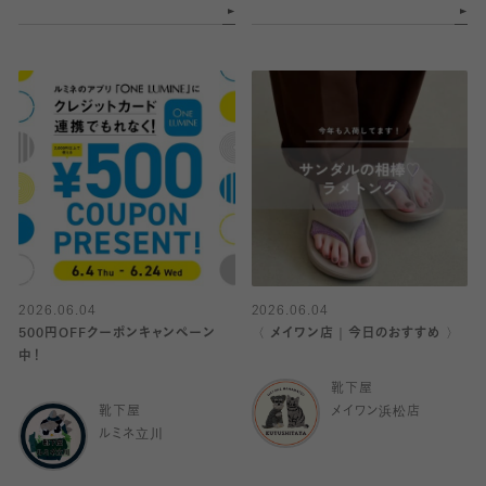
2026.06.04
2026.06.04
500円OFFクーポンキャンペーン
〈 メイワン店｜今日のおすすめ 〉
中！
靴下屋
靴下屋
メイワン浜松店
ルミネ立川