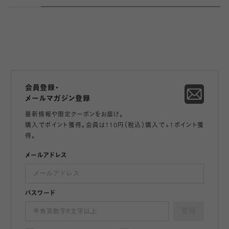
会員登録・
メールマガジン登録
最新情報や限定クーポンをお届け。
購入でポイント獲得。会員は110円（税込）購入で+1ポイント獲
得。
メールアドレス
パスワード
登録