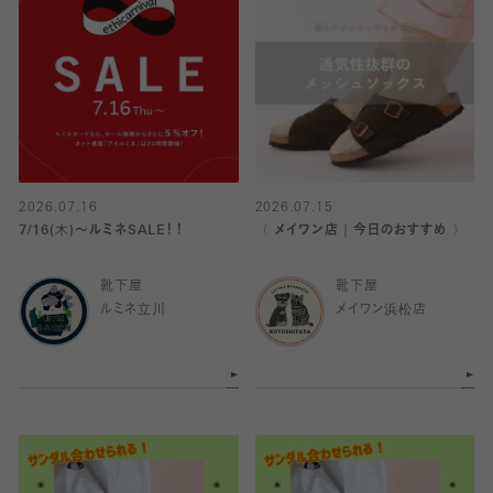
2026.07.16
2026.07.15
7/16(木)〜ルミネSALE！！
〈 メイワン店｜今日のおすすめ 〉
靴下屋
靴下屋
ルミネ立川
メイワン浜松店