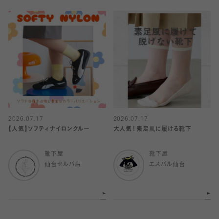
2026.07.17
2026.07.17
【人気】ソフティナイロンクルー
大人気！素足風に履ける靴下
靴下屋
靴下屋
仙台セルバ店
エスパル仙台