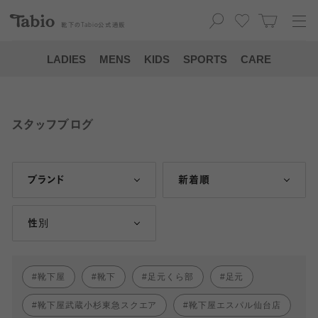
靴下の
Tabio
公式通販
LADIES
MENS
KIDS
SPORTS
CARE
スタッフブログ
ブランド
新着順
性別
靴下屋
靴下
足元くら部
足元
靴下屋武蔵小杉東急スクエア
靴下屋エスパル仙台店