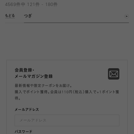
4569件中 121件 - 180件
つぎ
もどる
会員登録・
メールマガジン登録
最新情報や限定クーポンをお届け。
購入でポイント獲得。会員は110円（税込）購入で+1ポイント獲
得。
メールアドレス
パスワード