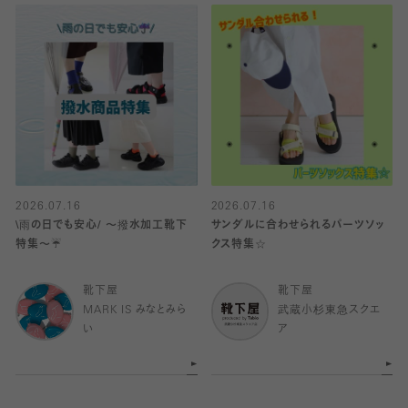
2026.07.16
2026.07.16
\雨の日でも安心/ 〜撥水加工靴下
サンダルに合わせられるパーツソッ
特集〜☔️
クス特集☆
靴下屋
靴下屋
MARK IS みなとみら
武蔵小杉東急スクエ
い
ア