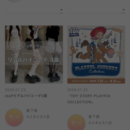
2026.07.23
2026.07.23
staffリアルバイコーデ3選
『TOY STORY-PLAYFUL
COLLECTION』
靴下屋
ルミネエスト店
靴下屋
ルミネエスト店