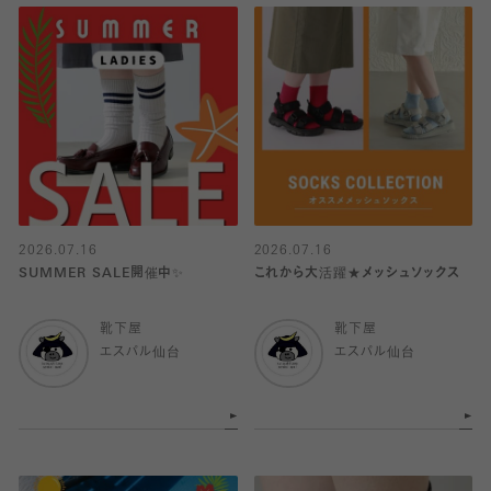
2026.07.16
2026.07.16
SUMMER SALE開催中✨
これから大活躍★メッシュソックス
靴下屋
靴下屋
エスパル仙台
エスパル仙台