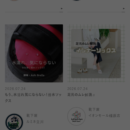
2026.07.24
2026.07.24
もう、水濡れ気にならない！撥水ソッ
足元のムレ解消♫
クス
靴下屋
靴下屋
イオンモール橿原店
ルミネ立川