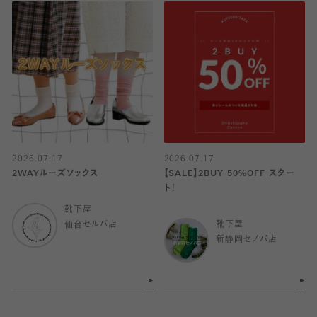
2026.07.17
2026.07.17
2WAYルーズソックス
【SALE】2BUY 50%OFF スター
ト！
靴下屋
仙台セルバ店
靴下屋
新静岡セノバ店