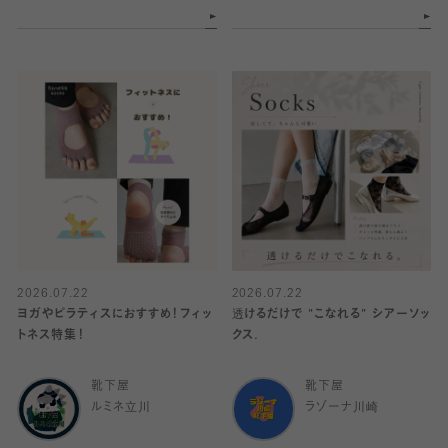
2026.07.22
2026.07.22
ヨガやピラティスにおすすめ！フィッ
透けるだけで "こなれる" シアーソッ
トネス特集！
クス.
靴下屋
靴下屋
ルミネ立川
ラゾーナ川崎