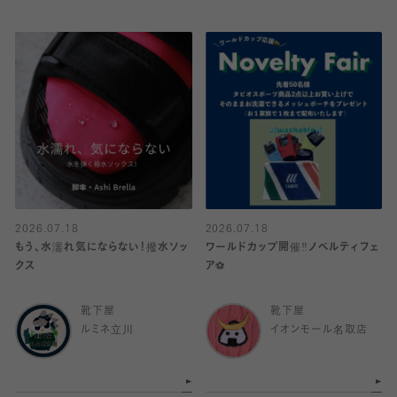
2026.07.18
2026.07.18
もう、水濡れ気にならない！撥水ソッ
ワールドカップ開催‼️ノベルティフェ
クス
ア⚽️
靴下屋
靴下屋
ルミネ立川
イオンモール名取店