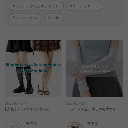
オシャレさんと繋がりたい
コーディネート
エスパル仙台
tabio
2026.07.27
2026.07.27
【人気】レースハイソックス🌼
〈 メイワン店｜今日のおすすめ 〉
靴下屋
靴下屋