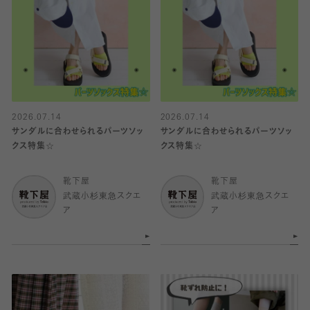
2026.07.14
2026.07.14
サンダルに合わせられるパーツソッ
サンダルに合わせられるパーツソッ
クス特集☆
クス特集☆
靴下屋
靴下屋
武蔵小杉東急スクエ
武蔵小杉東急スクエ
ア
ア