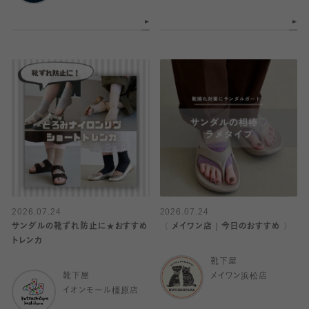
2026.07.24
2026.07.24
サンダルの靴ずれ防止に★おすすめ
〈 メイワン店｜今日のおすすめ 〉
トレンカ
靴下屋
靴下屋
メイワン浜松店
イオンモール橿原店