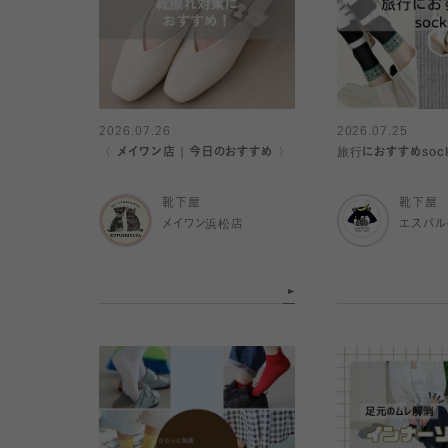
2026.07.26
2026.07.25
〈 メイワン店｜今日のおすすめ 〉
旅行におすすめsock
靴下屋
靴下屋
メイワン浜松店
エスパ