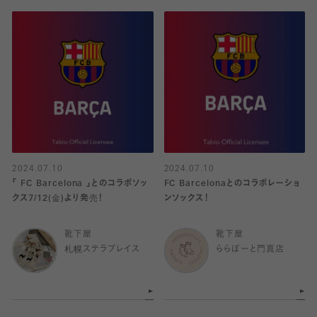
2024.07.10
2024.07.10
「 FC Barcelona 」とのコラボソッ
FC Barcelonaとのコラボレーショ
クス7/12(金)より発売！
ンソックス！
靴下屋
靴下屋
札幌ステラプレイス
ららぽーと門真店