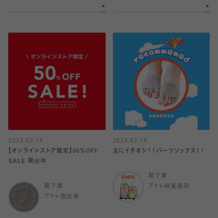
2024.07.14
2024.07.14
【オンラインストア限定】50％OFF
夏にイチオシ！！パーツソックス！！
SALE 開催中
靴下屋
靴下屋
アトレ秋葉原店
アトレ恵比寿