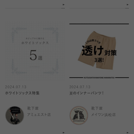
2024.07.13
2024.07.13
ホワイトソックス特集
夏のインナーパンツ！
靴下屋
靴下屋
アミュエスト店
メイワン浜松店