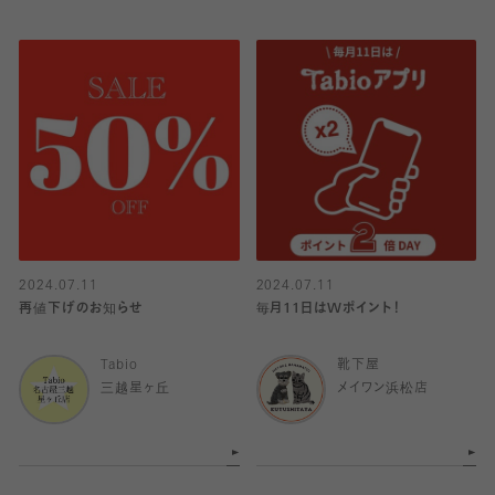
2024.07.11
2024.07.11
再値下げのお知らせ
毎月11日はWポイント！
Tabio
靴下屋
三越星ヶ丘
メイワン浜松店