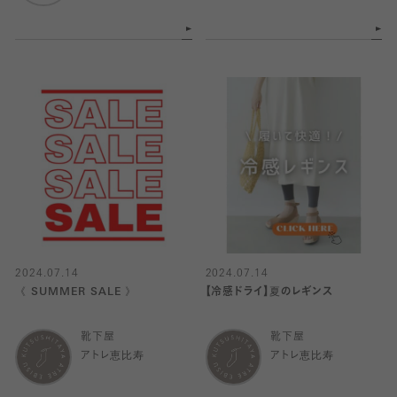
2024.07.14
2024.07.14
《 SUMMER SALE 》
【冷感ドライ】夏のレギンス
靴下屋
靴下屋
アトレ恵比寿
アトレ恵比寿