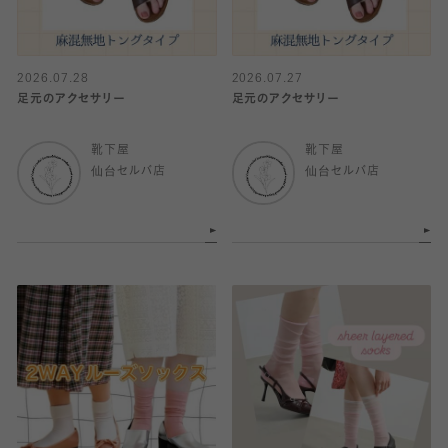
2026.07.28
2026.07.27
足元のアクセサリー
足元のアクセサリー
靴下屋
靴下屋
仙台セルバ店
仙台セルバ店