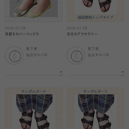
2026.07.28
2026.07.28
浅履きカバーソックス
足元のアクセサリー
靴下屋
靴下屋
仙台セルバ店
仙台セルバ店