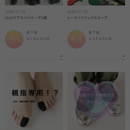
2026.07.23
2026.07.23
staffリアルバイコーデ3選
レースハイソックスコーデ
靴下屋
靴下屋
ルミネエスト店
ルミネエスト店