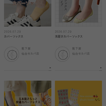
2026.07.29
2026.07.29
カバーソックス
浅履きカバーソックス
靴下屋
靴下屋
仙台セルバ店
仙台セルバ店