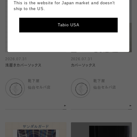
This is the website for Japan market and doesn't
ship to the US.
Tabio USA
2026.07.31
2026.07.31
浅履きカバーソックス
カバーソックス
靴下屋
靴下屋
仙台セルバ店
仙台セルバ店