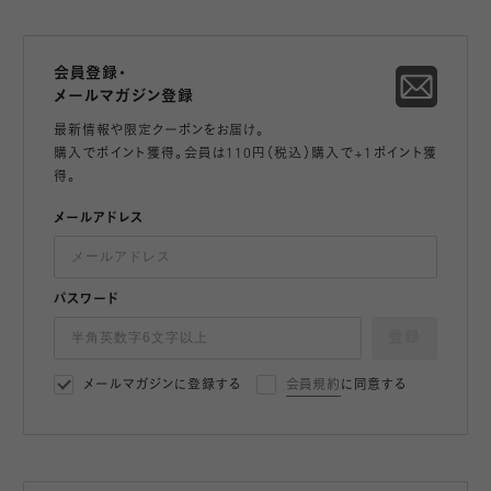
会員登録・
メールマガジン登録
最新情報や限定クーポンをお届け。
購入でポイント獲得。会員は110円（税込）購入で+1ポイント獲
得。
メールアドレス
パスワード
登録
メールマガジンに登録する
会員規約
に同意する