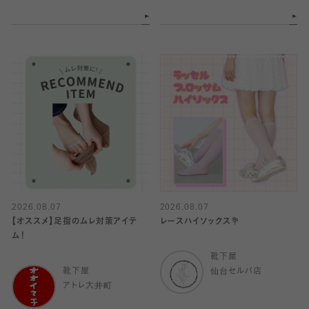
2026.08.07
2026.08.07
【オススメ】足指のムレ対策アイテ
レースハイソックス💐
ム！
靴下屋
靴下屋
仙台セルバ店
アトレ大井町