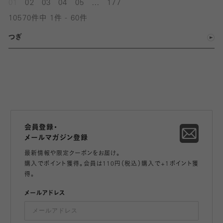
...
01
02
03
04
05
177
10570件中 1件 - 60件
つぎ
会員登録・
メールマガジン登録
最新情報や限定クーポンをお届け。
購入でポイント獲得。会員は110円（税込）購入で+1ポイント獲
得。
メールアドレス