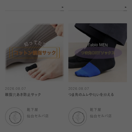
2026.08.07
2026.08.07
親指穴あき防止サック
つま先のムレや匂いを抑える
靴下屋
靴下屋
仙台セルバ店
仙台セルバ店