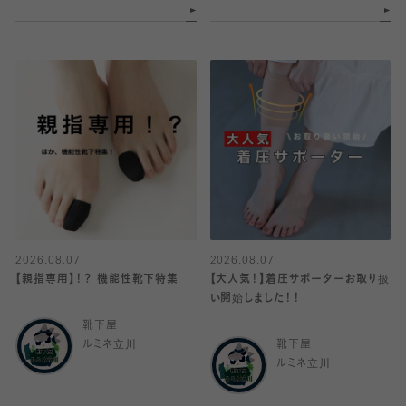
2026.08.07
2026.08.07
【親指専用】！？ 機能性靴下特集
【大人気！】着圧サポーターお取り扱
い開始しました！！
靴下屋
ルミネ立川
靴下屋
ルミネ立川