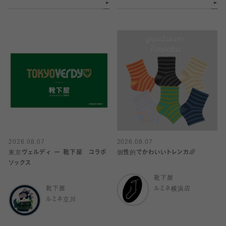
2026.08.07
2026.08.07
東京ヴェルディ ー 靴下屋 コラボ
個性的でかわいいトレンカ🌈
ソックス
靴下屋
靴下屋
ルミネ横浜店
ルミネ立川