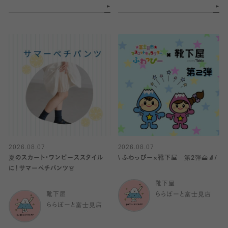
2026.08.07
2026.08.07
夏のスカート・ワンピーススタイル
\ ふわっぴー×靴下屋 第2弾🗻🧦/
に！サマーペチパンツ👗
靴下屋
靴下屋
ららぽーと富士見店
ららぽーと富士見店