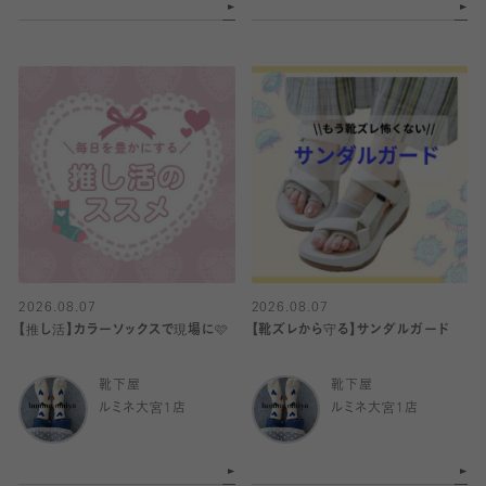
2026.08.07
2026.08.07
【推し活】カラーソックスで現場に🩷
【靴ズレから守る】サンダルガード
靴下屋
靴下屋
ルミネ大宮1店
ルミネ大宮1店