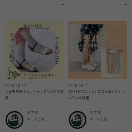
2026.08.07
2026.08.07
つま先部分がないトゥレスソックス特
【透け対策にも】オススメのインナー
集！
レギンス特集
靴下屋
靴下屋
ルミネ立川
ルミネ立川