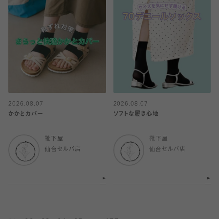
2026.08.07
2026.08.07
かかとカバー
ソフトな履き心地
靴下屋
靴下屋
仙台セルバ店
仙台セルバ店