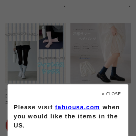
2026.08.07
2026.08.07
× CLOSE
【ジムやヨガにおすすめ】フィットネ
【快適🍀】冷感サマーペチパンツ🧊
スソックス
Please visit
tabiousa.com
when
靴下屋
you would like the items in the
靴下屋
アトレ川崎
US.
浦和パルコ店