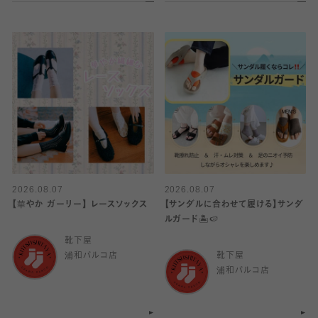
2026.08.07
2026.08.07
【華やか ガーリー】 レースソックス
【サンダルに合わせて履ける】サンダ
ルガード🏝️🍉
靴下屋
浦和パルコ店
靴下屋
浦和パルコ店