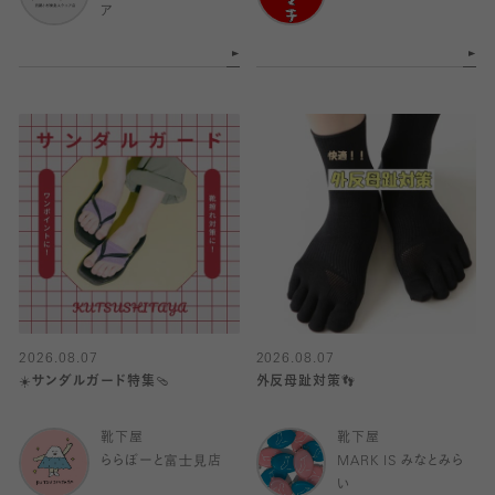
ア
2026.08.07
2026.08.07
☀️サンダルガード特集🩴
外反母趾対策👣
靴下屋
靴下屋
ららぽーと富士見店
MARK IS みなとみら
い