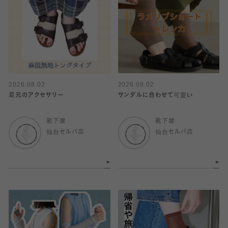
2026.08.02
2026.08.02
足元のアクセサリー
サンダルに合わせて可愛い
靴下屋
靴下屋
仙台セルバ店
仙台セルバ店