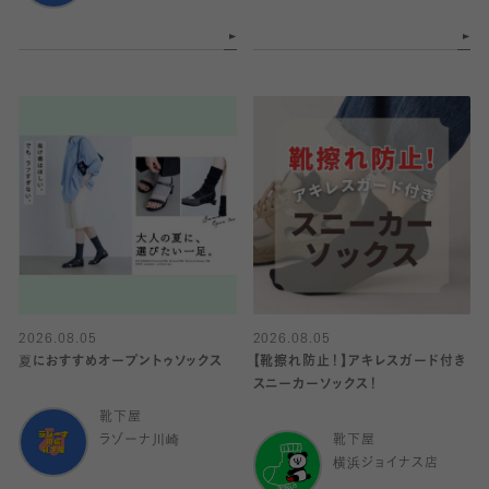
2026.08.05
2026.08.05
夏におすすめオープントゥソックス
【靴擦れ防止！】アキレスガード付き
スニーカーソックス！
靴下屋
ラゾーナ川崎
靴下屋
横浜ジョイナス店