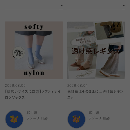
2026.08.05
2026.08.04
【幅広いサイズに対応】ソフティナイ
素肌感はそのままに…透け感レギン
ロンソックス
ス✨
靴下屋
靴下屋
ラゾーナ川崎
ラゾーナ川崎