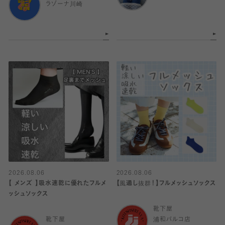
ラゾーナ川崎
2026.08.06
2026.08.06
【 メンズ 】吸水速乾に優れたフルメ
【風通し抜群！】フルメッシュソックス
ッシュソックス
靴下屋
靴下屋
浦和パルコ店