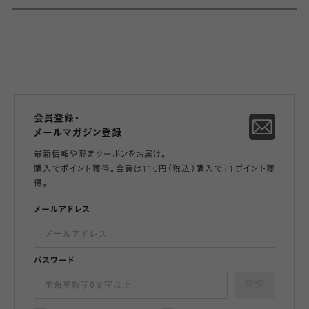
会員登録・
メールマガジン登録
最新情報や限定クーポンをお届け。
購入でポイント獲得。会員は110円（税込）購入で+1ポイント獲
得。
メールアドレス
パスワード
登録