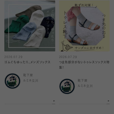
2026.07.29
2026.07.29
ゴムぐちゆったり、メンズソックス
つま先部分がないトゥレスソックス特
集！
靴下屋
ルミネ立川
靴下屋
ルミネ立川