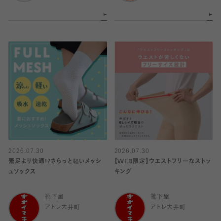
2026.07.30
2026.07.30
素足より快適!?さらっと軽いメッシ
【WEB限定】ウエストフリーなストッ
ュソックス
キング
靴下屋
靴下屋
アトレ大井町
アトレ大井町