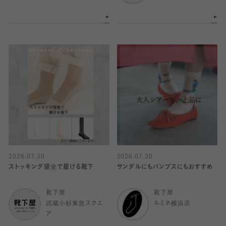
2026.07.30
2026.07.30
ストッキング感覚で履ける靴下
サンダルにもパンプスにもおすすめ
靴下屋
靴下屋
武蔵小杉東急スクエ
ルミネ横浜店
ア