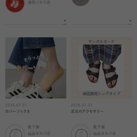
浦和パルコ店
2026.07.31
2026.07.31
カバーソックス
足元のアクセサリー
靴下屋
靴下屋
仙台セルバ店
仙台セルバ店