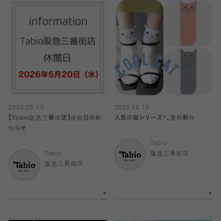
2026.05.13
2026.05.13
【Tabio阪急三番街店】休館日のお
人気の猫シリーズ*。夏の新作
知らせ
Tabio
Tabio
阪急三番街店
阪急三番街店