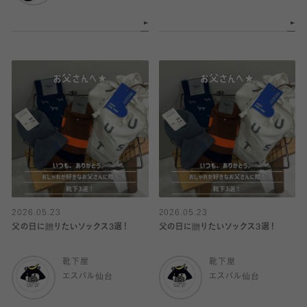
2026.05.23
2026.05.23
父の日に贈りたいソックス3選！
父の日に贈りたいソックス3選！
靴下屋
靴下屋
エスパル仙台
エスパル仙台