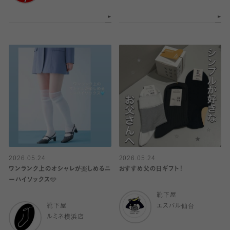
2026.05.24
2026.05.24
ワンランク上のオシャレが楽しめるニ
おすすめ父の日ギフト！
ーハイソックス🩵
靴下屋
靴下屋
エスパル仙台
ルミネ横浜店