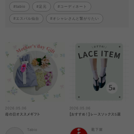
tabio
足元
コーディネート
エスパル仙台
オシャレさんと繋がりたい
2026.05.06
2026.05.06
母の日オススメギフト
【おすすめ！】レースソックス5選
Tabio
靴下屋