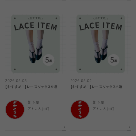
2026.05.03
2026.05.02
【おすすめ！】レースソックス5選
【おすすめ！】レースソックス5選
靴下屋
靴下屋
アトレ大井町
アトレ大井町