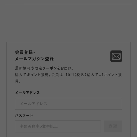
会員登録・
メールマガジン登録
最新情報や限定クーポンをお届け。
購入でポイント獲得。会員は110円（税込）購入で+1ポイント獲
得。
メールアドレス
パスワード
登録