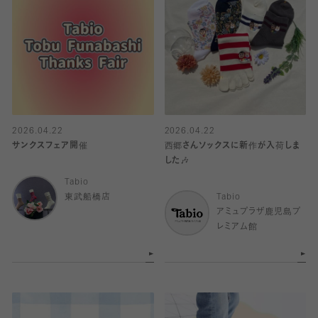
2026.04.22
2026.04.22
サンクスフェア開催
西郷さんソックスに新作が入荷しま
した🎶
Tabio
東武船橋店
Tabio
アミュプラザ鹿児島プ
レミアム館