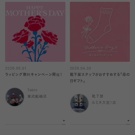
2026.05.01
2026.04.30
ラッピング無料キャンペーン開催！
靴下屋スタッフがおすすめする「母の
日ギフト」
Tabio
東武船橋店
靴下屋
ルミネ大宮1店