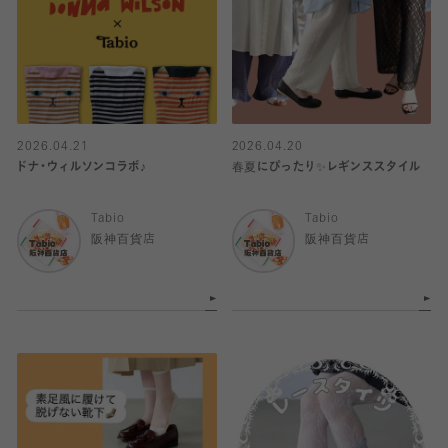
2026.04.21
2026.04.20
ドナ・ウィルソンコラボ♪
春夏にぴったり✨レギンススタイル
Tabio
Tabio
阪神百貨店
阪神百貨店