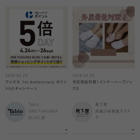
2026.04.23
2026.04.22
ワンビル 1st Anniversary ポイン
外反母趾対策！インナーハーフソッ
ト5倍キャンペーン
クス
Tabio
靴下屋
ONE FUKUOKA
武蔵小杉東急スクエ
BLDG.店
ア