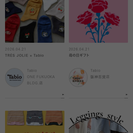
2026.04.21
2026.04.21
TRÈS JOLIE × Tabio
母の日ギフト
Tabio
Tabio
ONE FUKUOKA
阪神百貨店
BLDG.店