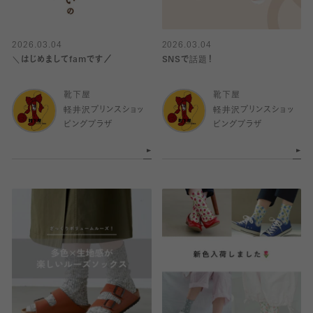
2026.03.04
2026.03.04
＼はじめましてfamです／
SNSで話題！
靴下屋
靴下屋
軽井沢プリンスショッ
軽井沢プリンスショッ
ピングプラザ
ピングプラザ