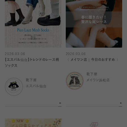
2026.03.06
2026.03.06
【エスパル仙台】トレンドのレース柄
〈 メイワン店｜今日のおすすめ 〉
ソックス
靴下屋
靴下屋
メイワン浜松店
エスパル仙台