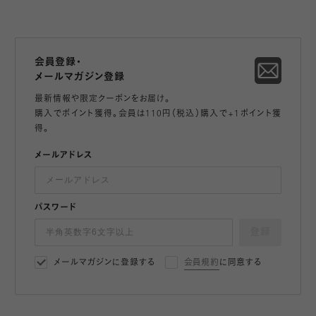
会員登録・
メールマガジン登録
最新情報や限定クーポンをお届け。
購入でポイント獲得。会員は110円（税込）購入で+1ポイント獲
得。
メールアドレス
パスワード
登録
メールマガジンに登録する
会員規約
に同意する