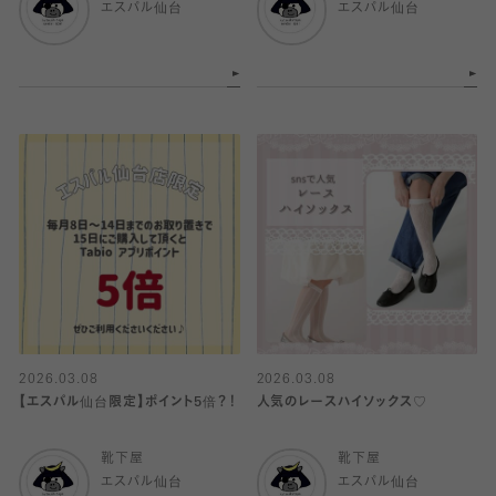
エスパル仙台
エスパル仙台
2026.03.08
2026.03.08
【エスパル仙台限定】ポイント5倍？！
人気のレースハイソックス♡
靴下屋
靴下屋
エスパル仙台
エスパル仙台