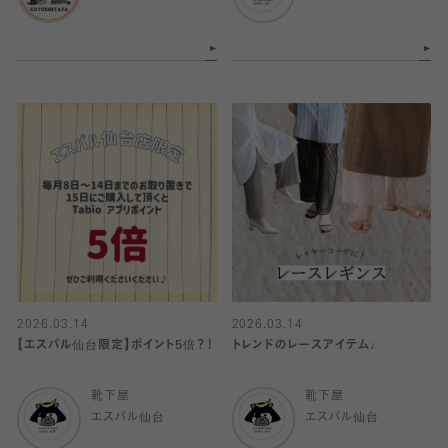
2026.03.14
2026.03.14
【エスパル仙台限定】ポイント5倍？！
トレンドのレースアイテム♩
靴下屋
靴下屋
エスパル仙台
エスパル仙台