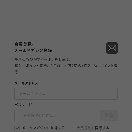
会員登録・
メールマガジン登録
最新情報や限定クーポンをお届け。
購入でポイント獲得。会員は110円（税込）購入で+1ポイント獲
得。
メールアドレス
パスワード
登録
メールマガジンに登録する
会員規約
に同意する