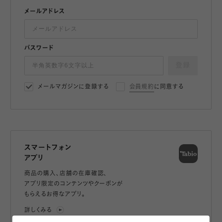
メールアドレス
パスワード
登録
メールマガジンに登録する
会員規約
に同意する
スマートフォン
アプリ
商品の購入、店舗の在庫確認、
アプリ限定のコンテンツやクーポンが
もらえるお得なアプリ。
詳しくみる