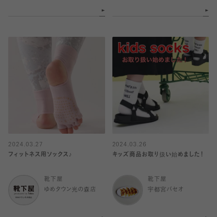
2024.03.27
2024.03.26
フィットネス用ソックス♪
キッズ商品お取り扱い始めました！
靴下屋
靴下屋
ゆめタウン光の森店
宇都宮パセオ