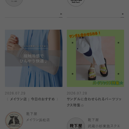
2026.07.29
2026.07.28
〈 メイワン店｜今日のおすすめ 〉
サンダルに合わせられるパーツソッ
クス特集☆
靴下屋
メイワン浜松店
靴下屋
武蔵小杉東急スクエ