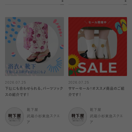
2026.07.25
2026.07.25
下駄にも合わせられる、パーツソック
サマーセール‼︎オススメ商品のご紹
スの紹介です！
介です！
靴下屋
靴下屋
武蔵小杉東急スクエ
武蔵小杉東急スクエ
ア
ア