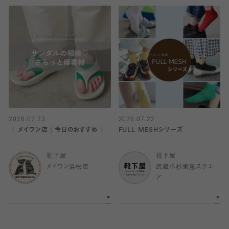
2026.07.23
2026.07.22
〈 メイワン店｜今日のおすすめ 〉
FULL MESHシリーズ
靴下屋
靴下屋
メイワン浜松店
武蔵小杉東急スクエ
ア