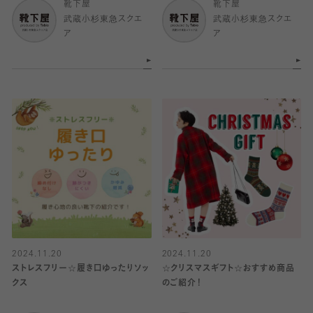
靴下屋
靴下屋
武蔵小杉東急スクエ
武蔵小杉東急スクエ
ア
ア
2024.11.20
2024.11.20
ストレスフリー☆履き口ゆったりソッ
☆クリスマスギフト☆おすすめ商品
クス
のご紹介！