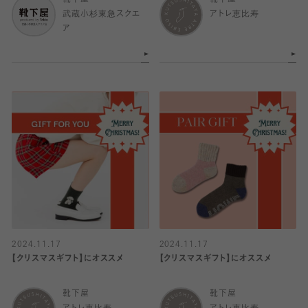
武蔵小杉東急スクエ
アトレ恵比寿
ア
2024.11.17
2024.11.17
【クリスマスギフト】にオススメ
【クリスマスギフト】にオススメ
靴下屋
靴下屋