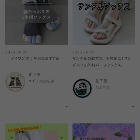
2026.06.28
2026.06.28
〈 メイワン店｜今日のおすすめ 〉
サンダルの靴ずれ・汗対策に！サン
ダルソックス(パーツソックス)
靴下屋
メイワン浜松店
靴下屋
ルミネ立川