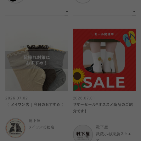
2026.07.02
2026.07.01
〈 メイワン店｜今日のおすすめ 〉
サマーセール‼︎オススメ商品のご紹
介です！
靴下屋
メイワン浜松店
靴下屋
武蔵小杉東急スクエ