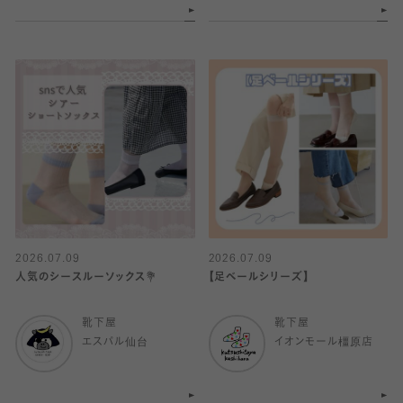
2026.07.09
2026.07.09
人気のシースルーソックス💐
【足ベールシリーズ】
靴下屋
靴下屋
エスパル仙台
イオンモール橿原店