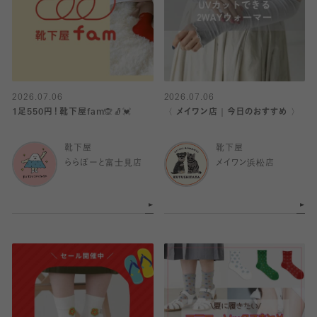
2026.07.06
2026.07.06
1足550円！靴下屋fam🙊🧦💓
〈 メイワン店｜今日のおすすめ 〉
靴下屋
靴下屋
ららぽーと富士見店
メイワン浜松店