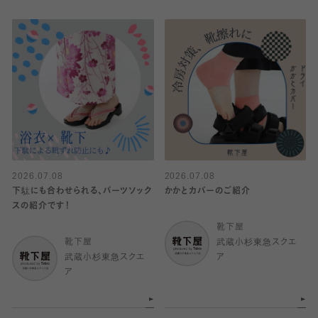
2026.07.08
2026.07.08
下駄にも合わせられる、パーツソック
かかとカバーのご紹介
スの紹介です！
靴下屋
靴下屋
武蔵小杉東急スクエ
武蔵小杉東急スクエ
ア
ア