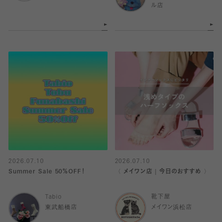
ル店
2026.07.10
2026.07.10
Summer Sale 50％OFF！
〈 メイワン店｜今日のおすすめ 〉
Tabio
靴下屋
東武船橋店
メイワン浜松店