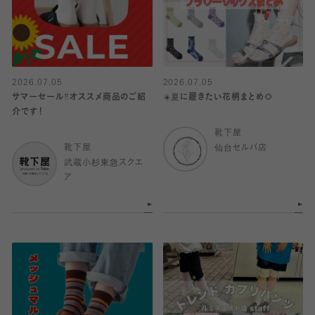
2026.07.05
2026.07.05
サマーセール‼︎オススメ商品のご紹
☀️夏に履きたい花柄まとめ🌻
介です！
靴下屋
靴下屋
仙台セルバ店
武蔵小杉東急スクエ
ア