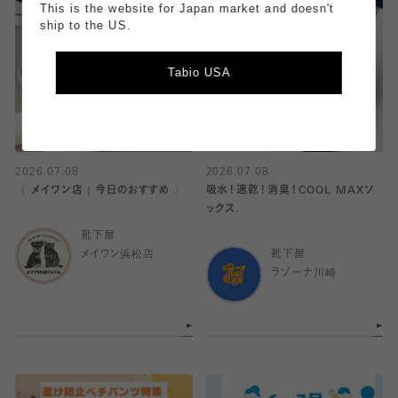
This is the website for Japan market and doesn't
ship to the US.
Tabio USA
2026.07.08
2026.07.08
〈 メイワン店｜今日のおすすめ 〉
吸水！速乾！消臭！COOL MAXソ
ックス.
靴下屋
メイワン浜松店
靴下屋
ラゾーナ川崎