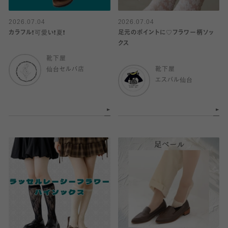
2026.07.04
2026.07.04
カラフル❗️可愛い❗️夏❗️
足元のポイントに♡フラワー柄ソッ
クス
靴下屋
仙台セルバ店
靴下屋
エスパル仙台