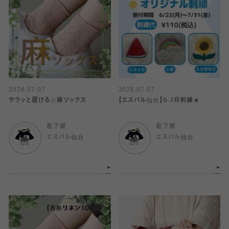
2026.07.07
2026.07.07
サラッと履ける☆麻ソックス
【エスパル仙台】6-7月刺繍★
靴下屋
靴下屋
エスパル仙台
エスパル仙台