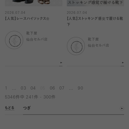
2026.07.04
2026.07.04
【人気】レースハイソックス🌼
【人気】ストッキング感覚で履ける靴
下
靴下屋
仙台セルバ店
靴下屋
仙台セルバ店
...
...
1
03
04
05
06
07
90
5346件中 241件 - 300件
つぎ
もどる