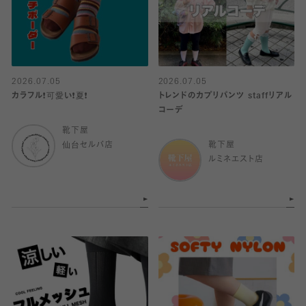
2026.07.05
2026.07.05
カラフル❗️可愛い❗️夏❗️
トレンドのカプリパンツ staffリアル
コーデ
靴下屋
仙台セルバ店
靴下屋
ルミネエスト店