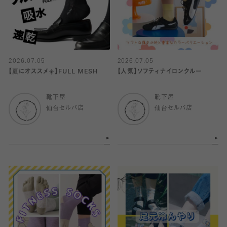
2026.07.05
2026.07.05
【夏にオススメ☀️】FULL MESH
【人気】ソフティナイロンクルー
靴下屋
靴下屋
仙台セルバ店
仙台セルバ店