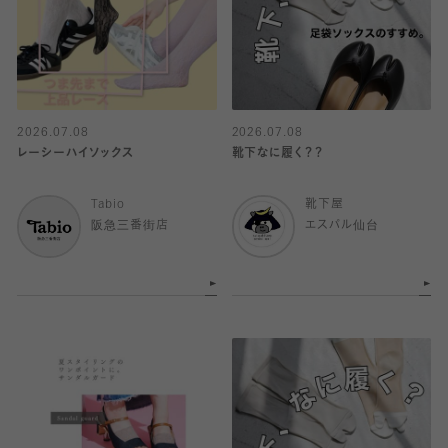
2026.07.08
2026.07.08
レーシーハイソックス
靴下なに履く？？
Tabio
靴下屋
阪急三番街店
エスパル仙台