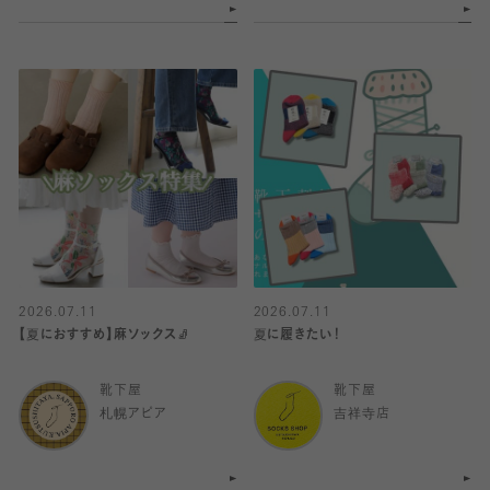
2026.07.11
2026.07.11
【夏におすすめ】麻ソックス🧦
夏に履きたい！
靴下屋
靴下屋
札幌アピア
吉祥寺店