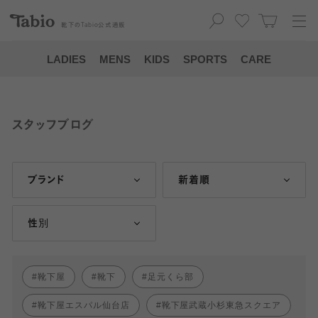
靴下の
Tabio
公式通販
LADIES
MENS
KIDS
SPORTS
CARE
スタッフブログ
ブランド
新着順
性別
靴下屋
靴下
足元くら部
靴下屋エスパル仙台店
靴下屋武蔵小杉東急スクエア