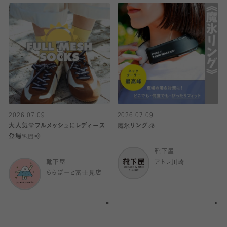
2026.07.09
2026.07.09
大人気💛フルメッシュにレディース
魔氷リング🧊
登場🏃🏻💨
靴下屋
靴下屋
アトレ川崎
ららぽーと富士見店