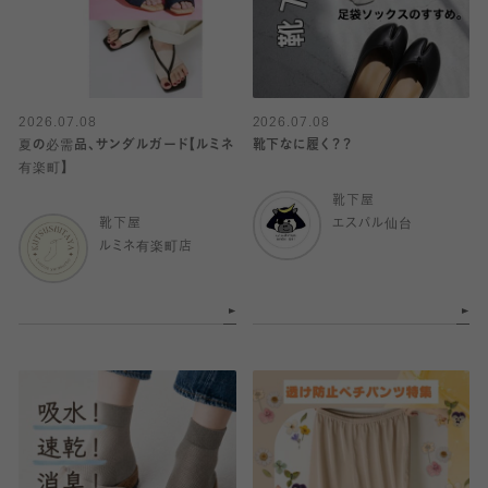
2026.07.08
2026.07.08
夏の必需品、サンダルガード【ルミネ
靴下なに履く？？
有楽町】
靴下屋
靴下屋
エスパル仙台
ルミネ有楽町店