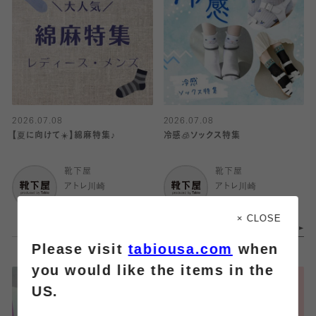
2026.07.08
2026.07.08
【夏に向けて☀️】綿麻特集♪
冷感🧊ソックス特集
靴下屋
靴下屋
アトレ川崎
アトレ川崎
× CLOSE
Please visit
tabiousa.com
when
you would like the items in the
US.