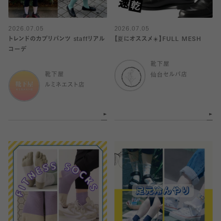
2026.07.05
2026.07.05
トレンドのカプリパンツ staffリアル
【夏にオススメ☀️】FULL MESH
コーデ
靴下屋
靴下屋
仙台セルバ店
ルミネエスト店