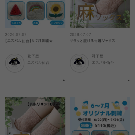
2026.07.07
2026.07.07
【エスパル仙台】6-7月刺繍★
サラッと履ける☆麻ソックス
靴下屋
靴下屋
エスパル仙台
エスパル仙台