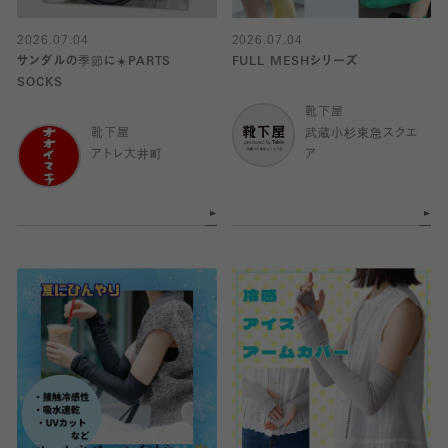
2026.07.04
2026.07.04
サンダルの季節に☀️PARTS
FULL MESHシリーズ
SOCKS
靴下屋
靴下屋
武蔵小杉東急スクエ
アトレ大井町
ア