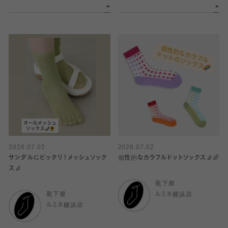
2026.07.02
2026.07.02
サンダルにピッタリ！メッシュソック
個性的なカラフルドットソックス🧦🌈
ス🧦
靴下屋
靴下屋
ルミネ横浜店
ルミネ横浜店