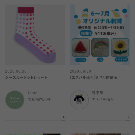
2026.06.30
2026.06.30
シースルードットショート
【エスパル仙台】6-7月刺繍★
Tabio
靴下屋
大丸福岡天神
エスパル仙台