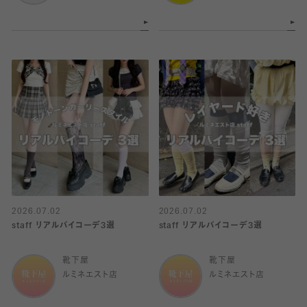
2026.07.02
2026.07.02
staff リアルバイコーデ3選
staff リアルバイコーデ3選
靴下屋
靴下屋
ルミネエスト店
ルミネエスト店