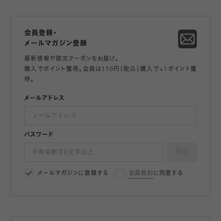
会員登録・
メールマガジン登録
最新情報や限定クーポンをお届け。
購入でポイント獲得。会員は110円（税込）購入で+1ポイント獲
得。
メールアドレス
パスワード
登録
メールマガジンに登録する
会員規約
に同意する