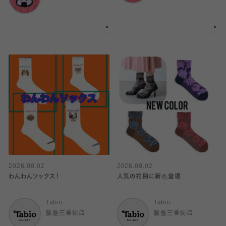
2026.08.02
2026.08.02
わんわんソックス！
人気の花柄に新色登場
Tabio
Tabio
阪急三番街店
阪急三番街店