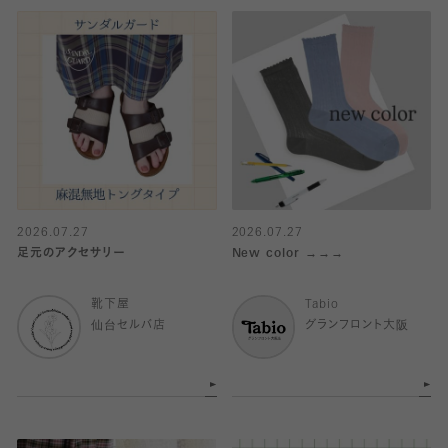
2026.07.27
2026.07.27
足元のアクセサリー
New color →→→
靴下屋
Tabio
仙台セルバ店
グランフロント大阪