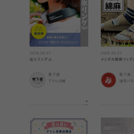
2026.08.07
2026.08.07
魔氷リング🧊
メンズの綿麻ソック
靴下屋
靴下屋
アトレ川崎
浦和パ