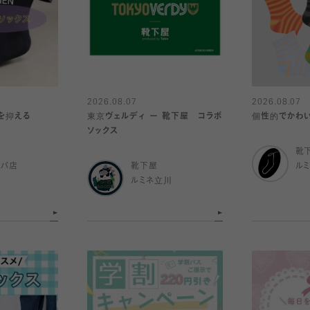
2026.08.07
2026.08.07
を抑える
東京ヴェルディ ー 靴下屋 コラボ
個性的でかわい
ソックス
靴
ルバ店
靴下屋
ル
ルミネ立川