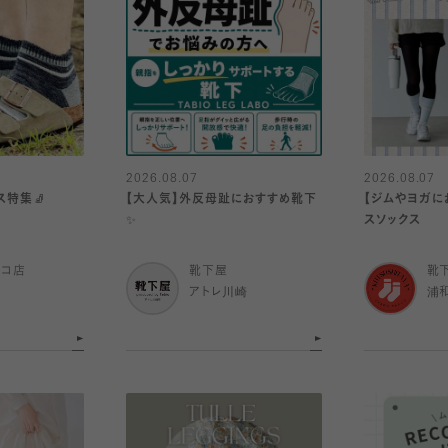
2026.08.07
2026.08.07
ス特集🧦
【大人気】外反母趾におすすめ靴下
【ジムやヨガに
✨
スソックス
ルコ店
靴下屋
靴
アトレ川崎
浦