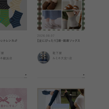
2026.08.07
いトレンカ🌈
【夏にぴったり】麻・綿麻ソックス
下屋
靴下屋
ミネ横浜店
ルミネ大宮1店