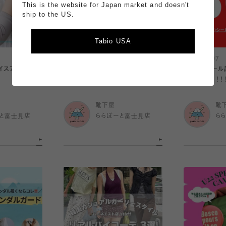
This is the website for Japan market and doesn't
ship to the US.
Tabio USA
2026.08.07
2026.08.07
アイスアームカバ
スポーツ以外でも！様々な用途で履
8/5からセー
けるタビオスポーツソックス👟
50%OFF！！！
靴下屋
靴
と富士見店
ららぽーと富士見店
ら