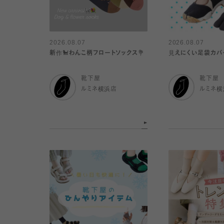
2026.08.07
2026.08.07
新作🐩わんこ柄フロートソックス💐
見えにくい足袋カバ
靴下屋
靴下屋
ルミネ横浜店
ルミネ横