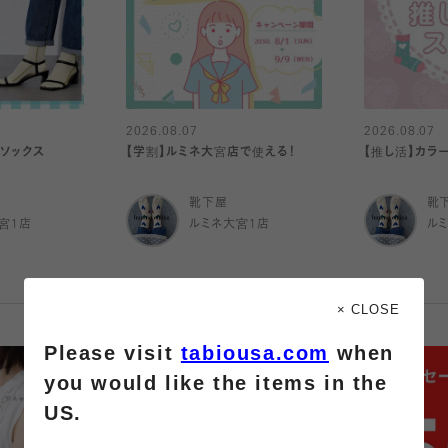
2026.08.07
2026.08.07
感ソックス
【学割】ルミネ大宮店で使える！
【推し活】カラ
靴下屋
靴
宮1店
ルミネ大宮1店
ル
× CLOSE
Please visit
tabiousa.com
when
you would like the items in the
US.