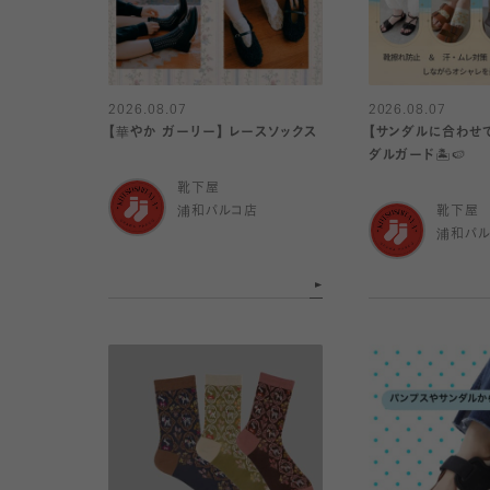
2026.08.07
2026.08.07
【華やか ガーリー】 レースソックス
【サンダルに合わせ
ダルガード🏝️🍉
靴下屋
浦和パルコ店
靴下屋
浦和パ