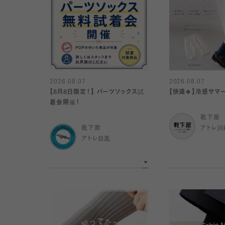
2026.08.07
2026.08.07
【8月8日限定！】 パーツソックス試
【快適🍀】冷感サマ
着会開催！
靴下屋
靴下屋
アトレ川
アトレ目黒