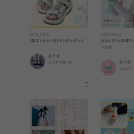
2026.08.07
2026.08.07
【靴ズレから守る】サンダルガード
超ひんやり❄️冷感
ー💪🏼
靴下屋
ルミネ大宮1店
靴下屋
ららぽー