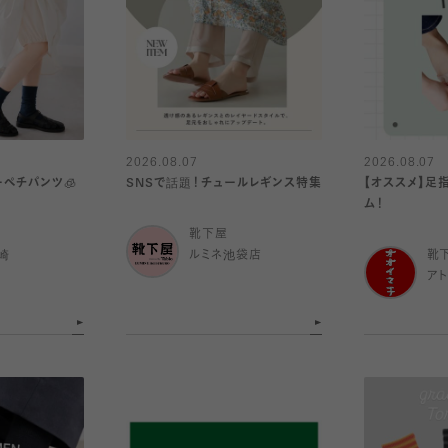
2026.08.07
2026.08.07
ーペチパンツ🧊
SNSで話題！チュールレギンス特集
【オススメ】足
ム！
靴下屋
崎
ルミネ池袋店
靴
ア