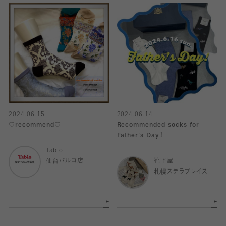
2024.06.15
2024.06.14
♡recommend♡
Recommended socks for
Father's Day！
Tabio
仙台パルコ店
靴下屋
札幌ステラプレイス