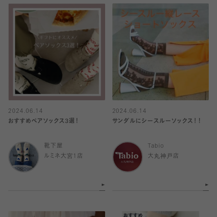
2024.06.14
2024.06.14
おすすめペアソックス3選！
サンダルにシースルーソックス！！
靴下屋
Tabio
ルミネ大宮1店
大丸神戸店