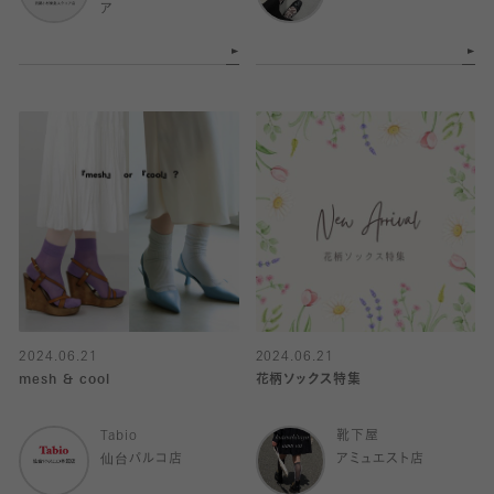
ア
2024.06.21
2024.06.21
mesh & cool
花柄ソックス特集
Tabio
靴下屋
仙台パルコ店
アミュエスト店