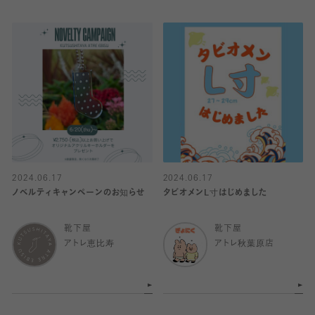
2024.06.17
2024.06.17
ノベルティキャンペーンのお知らせ
タビオメンL寸はじめました
靴下屋
靴下屋
アトレ恵比寿
アトレ秋葉原店