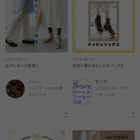
2024.06.14
2024.06.14
夏のレギンス特集！
快適に履けるおしゃれソックス
Tabio
靴下屋
ジェイアール名古屋
UPDATEゲートタワ
タカシマヤ
ーモール店