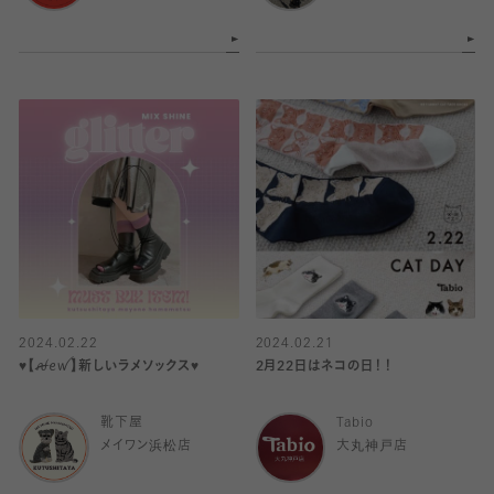
2024.02.22
2024.02.21
♥【ꫛꫀꪝ】新しいラメソックス♥
2月22日はネコの日！！
靴下屋
Tabio
メイワン浜松店
大丸神戸店