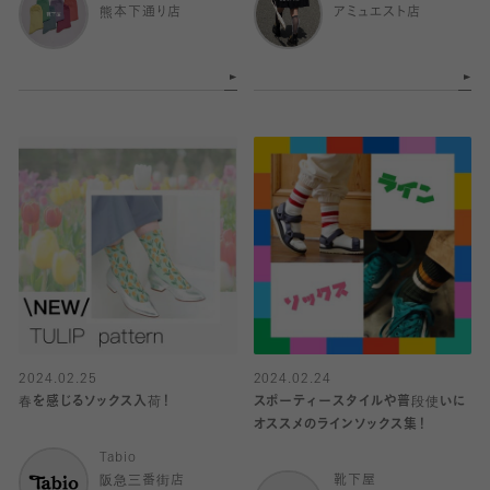
熊本下通り店
アミュエスト店
2024.02.25
2024.02.24
春を感じるソックス入荷！
スポーティースタイルや普段使いに
オススメのラインソックス集！
Tabio
阪急三番街店
靴下屋