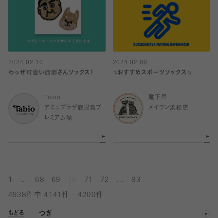
2024.02.10
2024.02.09
わっぜ可愛い西郷さんソックス！
✩おすすめスポーツソックス✩
Tabio
靴下屋
アミュプラザ鹿児島プ
メイワン浜松店
レミアム館
...
...
1
68
69
70
71
72
83
4938件中 4141件 - 4200件
つぎ
もどる