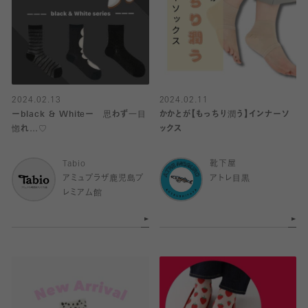
2024.02.13
2024.02.11
ーblack & Whiteー 思わず一目
かかとが【もっちり潤う】インナーソ
惚れ…♡
ックス
Tabio
靴下屋
アミュプラザ鹿児島プ
アトレ目黒
レミアム館