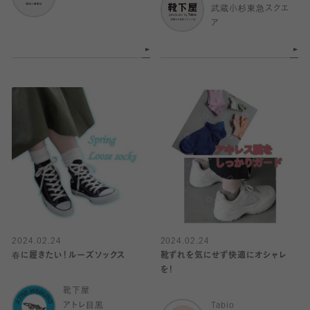
武蔵小杉東急スクエ
ア
2024.02.24
2024.02.24
春に履きたい！ルーズソックス
靴ずれを気にせず快適にオシャレ
を！
靴下屋
アトレ目黒
Tabio