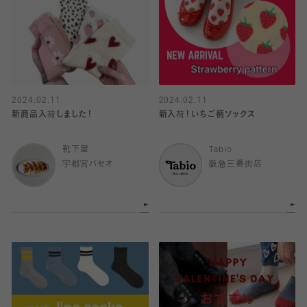
2024.02.11
2024.02.11
新商品入荷しました！
新入荷！いちご柄ソックス
靴下屋
Tabio
宇都宮パセオ
阪急三番街店