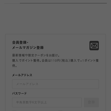
会員登録・
メールマガジン登録
最新情報や限定クーポンをお届け。
購入でポイント獲得。会員は110円（税込）購入で+1ポイント獲
得。
メールアドレス
パスワード
登録