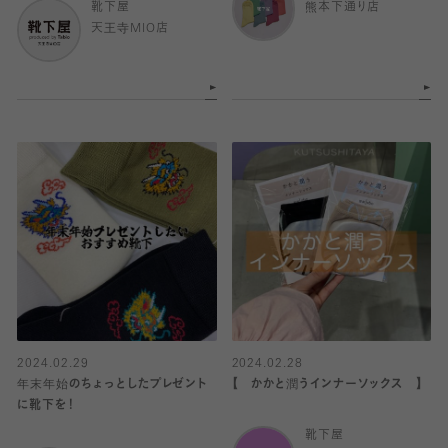
靴下屋
熊本下通り店
天王寺MIO店
2024.02.29
2024.02.28
年末年始のちょっとしたプレゼント
【 かかと潤うインナーソックス 】
に靴下を！
靴下屋