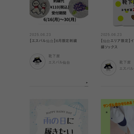
2025.06.23
2025.06.23
【エスパル仙台】6月限定刺繍
【仙台エリア限定】
繍ソックス
靴下屋
エスパル仙台
靴下屋
エスパ