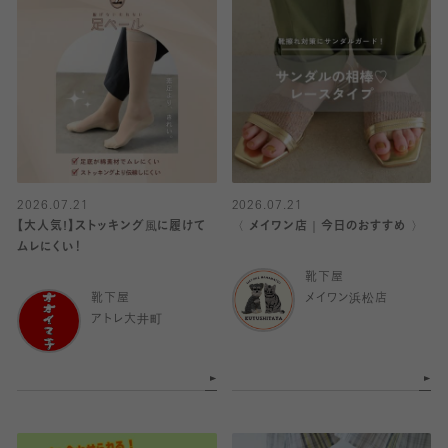
2026.07.21
2026.07.21
【大人気!】ストッキング風に履けて
〈 メイワン店｜今日のおすすめ 〉
ムレにくい！
靴下屋
靴下屋
メイワン浜松店
アトレ大井町