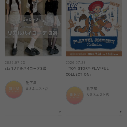
2026.07.23
2026.07.23
staffリアルバイコーデ3選
『TOY STORY-PLAYFUL
COLLECTION』
靴下屋
ルミネエスト店
靴下屋
ルミネエスト店