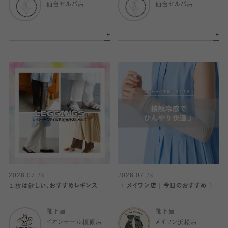
仙台セルバ店
仙台セルバ店
2026.07.29
2026.07.29
１枚は欲しい、おすすめレギンス
〈 メイワン店｜今日のおすすめ 〉
靴下屋
靴下屋
イオンモール橿原店
メイワン浜松店