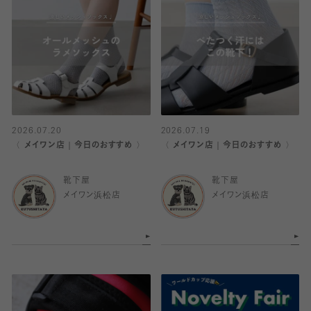
2026.07.20
2026.07.19
〈 メイワン店｜今日のおすすめ 〉
〈 メイワン店｜今日のおすすめ 〉
靴下屋
靴下屋
メイワン浜松店
メイワン浜松店