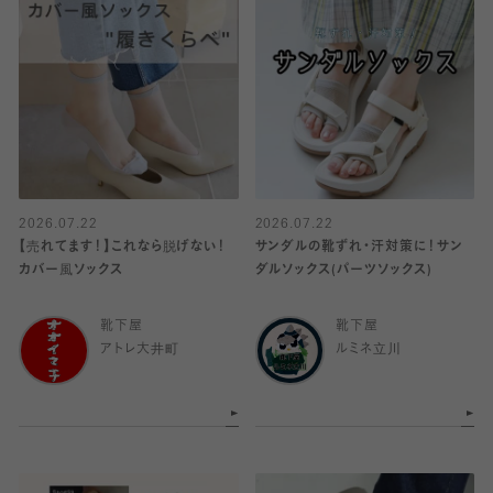
2026.07.22
2026.07.22
【売れてます！】これなら脱げない！
サンダルの靴ずれ・汗対策に！サン
カバー風ソックス
ダルソックス(パーツソックス)
靴下屋
靴下屋
アトレ大井町
ルミネ立川