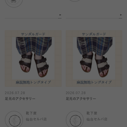
2026.07.28
2026.07.28
足元のアクセサリー
足元のアクセサリー
靴下屋
靴下屋
仙台セルバ店
仙台セルバ店