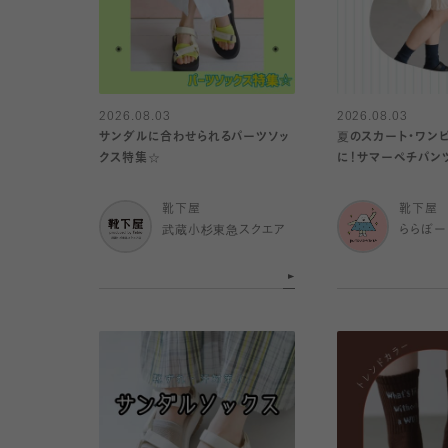
2026.08.03
2026.08.03
サンダルに合わせられるパーツソッ
夏のスカート・ワン
クス特集☆
に！サマーペチパンツ
靴下屋
靴下屋
武蔵小杉東急スクエア
ららぽー