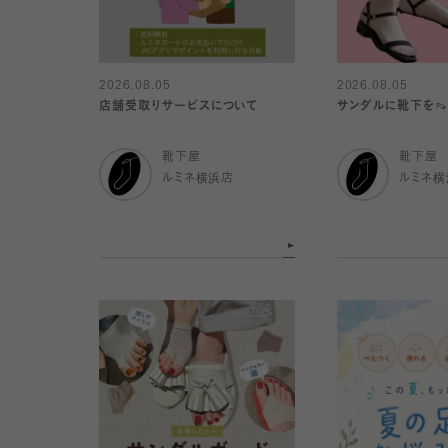
2026.08.05
2026.08.05
店舗受取りサービスについて
サンダルに靴下を
靴下屋
靴下屋
ルミネ横浜店
ルミネ横