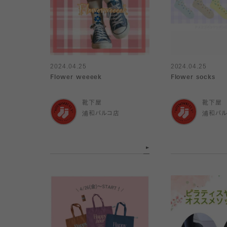
2024.04.25
2024.04.25
Flower weeeek
Flower socks
靴下屋
靴下屋
浦和パルコ店
浦和パ