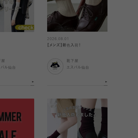
2026.08.01
【メンズ】新色入荷！
下屋
靴下屋
スパル仙台
エスパル仙台