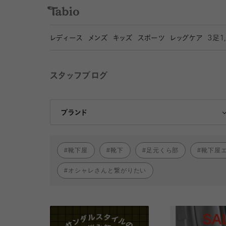
レディース
メンズ
キッズ
スポーツ
レッグケア
3
足1
スタッフブログ
靴下屋
Tabio
ブランド
靴下屋
靴下
足元くら部
靴下屋
オシャレさんと繋がりたい