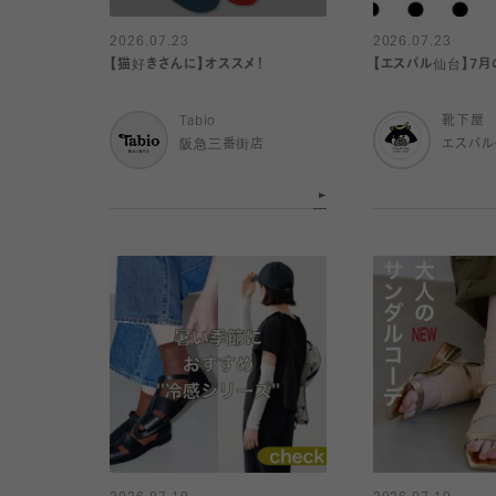
2026.07.23
2026.07.23
【猫好きさんに】オススメ！
【エスパル仙台】7月の
Tabio
靴下屋
阪急三番街店
エスパ