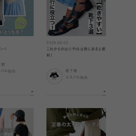
2026.08.02
バー！
これからの旅行や帰省時にあると便
利！
下屋
スパル仙台
靴下屋
エスパル仙台