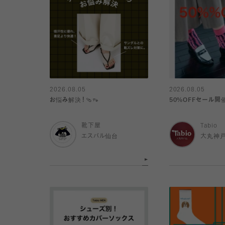
2026.08.05
2026.08.05
お悩み解決！🩴👡
50%OFFセール開
靴下屋
Tabio
エスパル仙台
大丸神