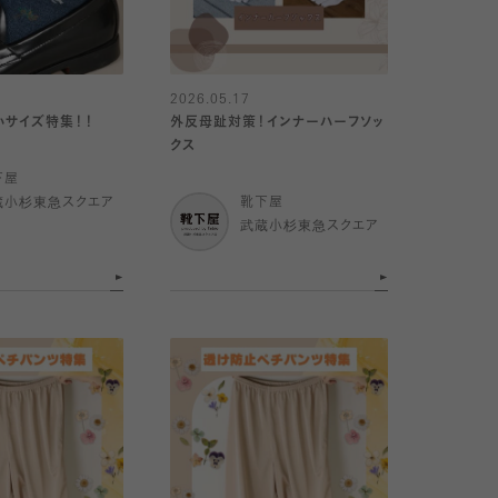
2026.05.17
きいサイズ特集！！
外反母趾対策！インナーハーフソッ
クス
下屋
蔵小杉東急スクエア
靴下屋
武蔵小杉東急スクエア