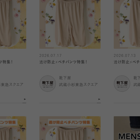
2026.07.17
2026.07.13
ツ特集！
透け防止⚡️ペチパンツ特集！
透け防止⚡️ペ
靴下屋
靴
杉東急スクエア
武蔵小杉東急スクエア
武