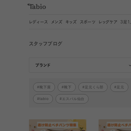
レディース
メンズ
キッズ
スポーツ
レッグケア
3
足1
スタッフブログ
靴下屋
Tabio
ブランド
靴下屋
靴下
足元くら部
足元
tabio
エスパル仙台