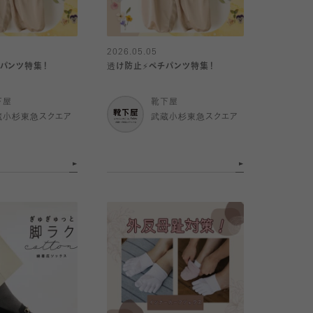
2026.05.05
チパンツ特集！
透け防止⚡️ペチパンツ特集！
下屋
靴下屋
蔵小杉東急スクエア
武蔵小杉東急スクエア