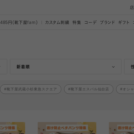
カスタム刺繍
特集
コーデ
ブランド
ギフト
,485円（靴下屋
fam）
人気ランキング順
新着順
靴下屋武蔵小杉東急スクエア
靴下屋エスパル仙台店
オシ