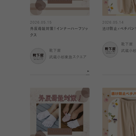
2026.05.15
2026.05.14
外反母趾対策！インナーハーフソッ
透け防止⚡️ペチパン
クス
靴下屋
靴下屋
武蔵小
武蔵小杉東急スクエア