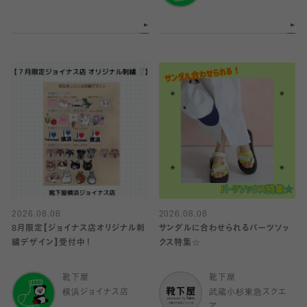
2026.08.08
2026.08.08
8月限定【ジョイナス店オリジナル刺
サンダルに合わせられるパーツソッ
繍デザイン】受付中！
クス特集☆
靴下屋
靴下屋
横浜ジョイナス店
武蔵小杉東急スクエ