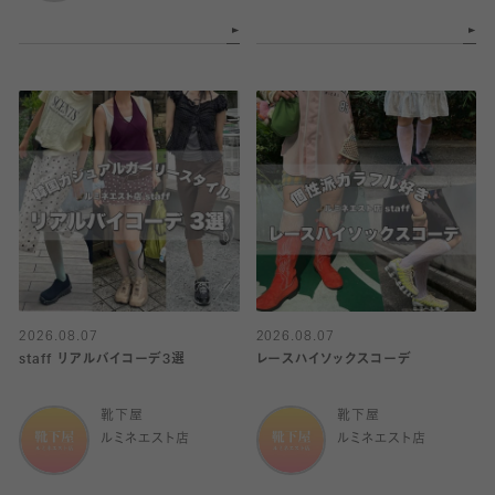
2026.08.07
2026.08.07
staff リアルバイコーデ3選
レースハイソックスコーデ
靴下屋
靴下屋
ルミネエスト店
ルミネエスト店