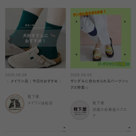
2026.08.06
2026.08.05
〈 メイワン店｜今日のおすすめ 〉
サンダルに合わせられるパーツソッ
クス特集☆
靴下屋
メイワン浜松店
靴下屋
武蔵小杉東急スクエ
ア