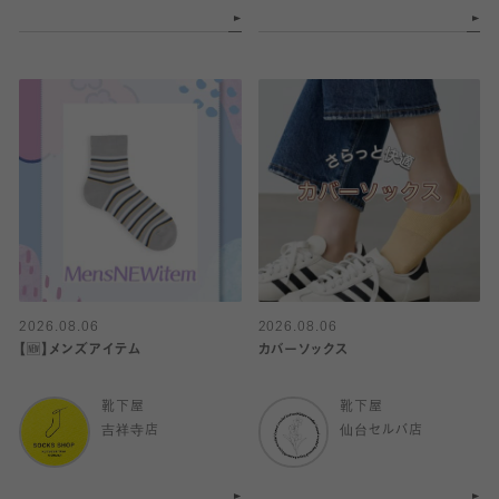
2026.08.06
2026.08.06
【🆕】メンズアイテム
カバーソックス
靴下屋
靴下屋
吉祥寺店
仙台セルバ店