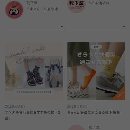
靴下屋
ルミネ池袋店
イオンモール名取店
2026.08.07
2026.08.07
サンダル合わせにおすすめの靴下3
さらっと快適に過ごせる靴下特集
選！
靴下屋