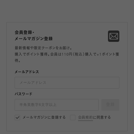
会員登録・
メールマガジン登録
最新情報や限定クーポンをお届け。
購入でポイント獲得。会員は110円（税込）購入で+1ポイント獲
得。
メールアドレス
パスワード
登録
メールマガジンに登録する
会員規約
に同意する