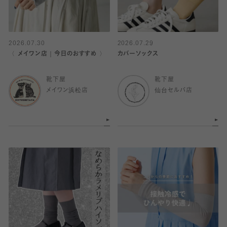
2026.07.30
2026.07.29
〈 メイワン店｜今日のおすすめ 〉
カバーソックス
靴下屋
靴下屋
メイワン浜松店
仙台セルバ店