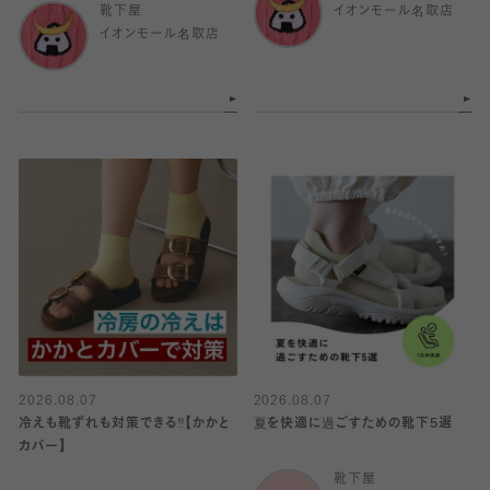
靴下屋
イオンモール名取店
イオンモール名取店
2026.08.07
2026.08.07
冷えも靴ずれも対策できる‼️【かかと
夏を快適に過ごすための靴下5選
カバー】
靴下屋