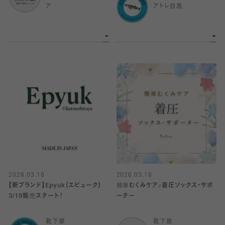
ア
アトレ目黒
2026.03.18
2026.03.18
【新ブランド】Epyuk（エピューク）
簡単むくみケア♪着圧ソックス・サポ
3/19販売スタート！
ーター
靴下屋
靴下屋