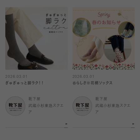
2026.03.01
2026.03.01
ぎゅぎゅっと脚ラク！！
春らしさ🌸花柄ソックス
靴下屋
靴下屋
武蔵小杉東急スクエ
武蔵小杉東急スクエ
ア
ア