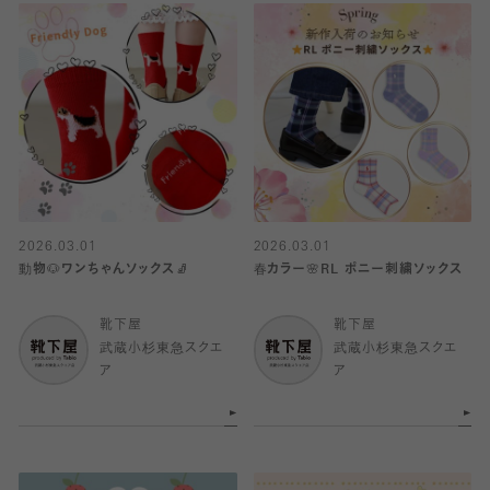
2026.03.01
2026.03.01
動物🐶ワンちゃんソックス🧦
春カラー🌸RL ポニー刺繍ソックス
靴下屋
靴下屋
武蔵小杉東急スクエ
武蔵小杉東急スクエ
ア
ア