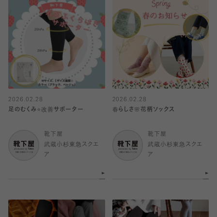
2026.02.28
2026.02.28
足のむくみ⭐️改善サポーター
春らしさ🌸花柄ソックス
靴下屋
靴下屋
武蔵小杉東急スクエ
武蔵小杉東急スクエ
ア
ア