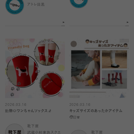
アトレ目黒
2026.03.16
2026.03.16
動物🐶ワンちゃんソックス🧦
キッズサイズのあったかアイテム
🧒🏻🧣
靴下屋
武蔵小杉東急スクエ
靴下屋