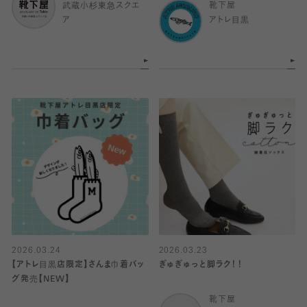
武蔵小杉東急スクエ
靴下屋
ア
アトレ目黒
2026.03.24
2026.03.23
【アトレ目黒店限定】さんま巾着バッ
ぎゅぎゅっと脚ラク！！
グ発売【NEW】
靴下屋