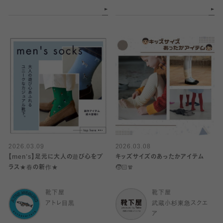
2026.03.09
2026.03.08
【men's】足元に大人の遊び心をプ
キッズサイズのあったかアイテム
ラス★春の新作★
🧒🏻🧣
靴下屋
靴下屋
アトレ目黒
武蔵小杉東急スクエ
ア