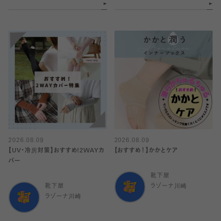
2026.08.09
2026.08.09
【UV・冷房対策】おすすめ!2WAYカ
【おすすめ！】かかとケア
バー
靴下屋
靴下屋
ラゾーナ川崎
ラゾーナ川崎