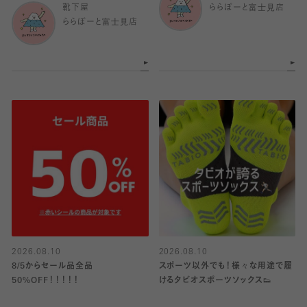
靴下屋
ららぽーと富士見店
ららぽーと富士見店
2026.08.10
2026.08.10
8/5からセール品全品
スポーツ以外でも！様々な用途で履
50%OFF！！！！！
けるタビオスポーツソックス👟