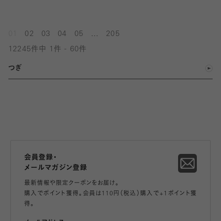
...
01
02
03
04
05
205
12245件中 1件 - 60件
つぎ
会員登録・
メールマガジン登録
最新情報や限定クーポンをお届け。
購入でポイント獲得。会員は110円（税込）購入で+1ポイント獲
得。