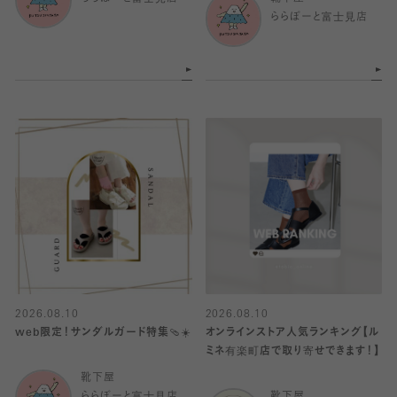
ららぽーと富士見店
2026.08.10
2026.08.10
web限定！サンダルガード特集🩴☀️
オンラインストア人気ランキング【ル
ミネ有楽町店で取り寄せできます！】
靴下屋