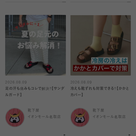
2026.08.09
2026.08.09
足の汗も痛みもコレで解決‼️【サンダ
冷えも靴ずれも対策できる‼️【かかと
ルガード】
カバー】
靴下屋
靴下屋
イオンモール名取店
イオンモール名取店