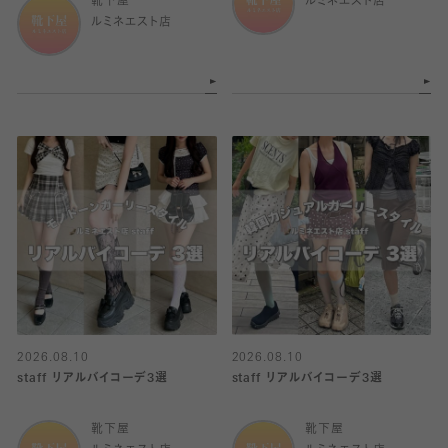
靴下屋
ルミネエスト店
ルミネエスト店
2026.08.10
2026.08.10
staff リアルバイコーデ3選
staff リアルバイコーデ3選
靴下屋
靴下屋