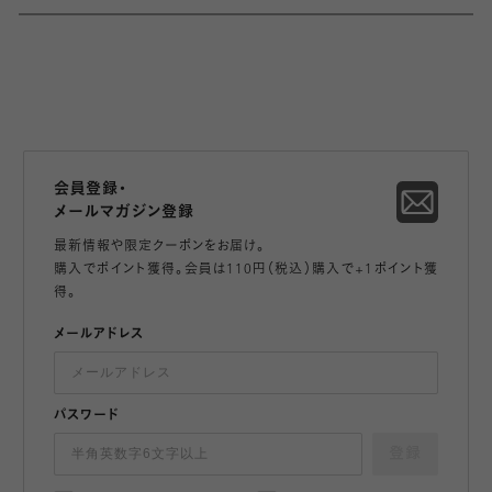
会員登録・
メールマガジン登録
最新情報や限定クーポンをお届け。
購入でポイント獲得。会員は110円（税込）購入で+1ポイント獲
得。
メールアドレス
パスワード
登録