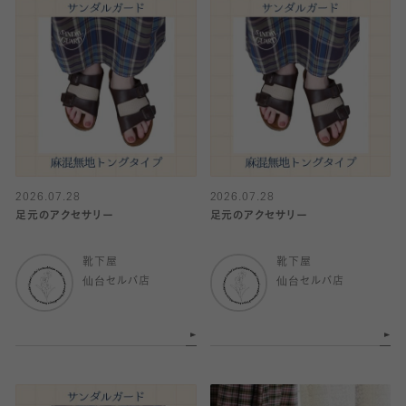
2026.07.28
2026.07.28
足元のアクセサリー
足元のアクセサリー
靴下屋
靴下屋
仙台セルバ店
仙台セルバ店