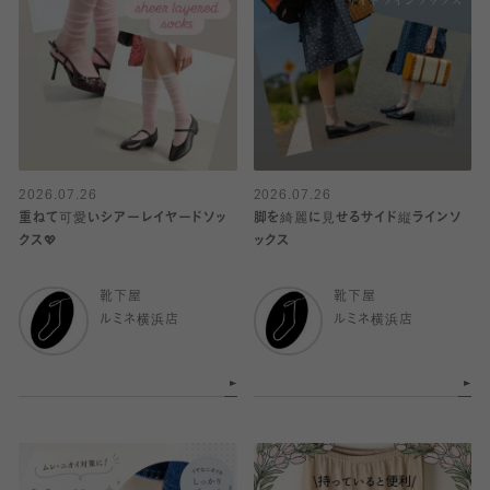
2026.07.26
2026.07.26
重ねて可愛いシアーレイヤードソッ
脚を綺麗に見せるサイド縦ラインソ
クス💖
ックス
靴下屋
靴下屋
ルミネ横浜店
ルミネ横浜店