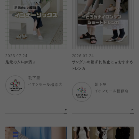
2026.07.24
2026.07.24
足元のムレ解消♫
サンダルの靴ずれ防止に★おすすめ
トレンカ
靴下屋
イオンモール橿原店
靴下屋
イオンモール橿原店