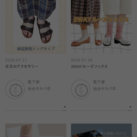
2026.07.27
2026.07.26
足元のアクセサリー
2WAYルーズソックス
靴下屋
靴下屋
仙台セルバ店
仙台セルバ店