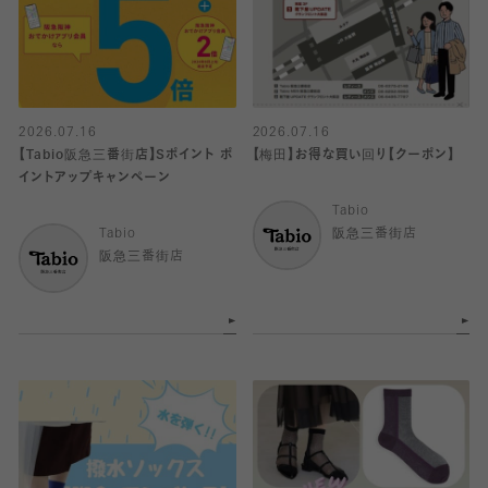
2026.07.16
2026.07.16
【Tabio阪急三番街店】Sポイント ポ
【梅田】お得な買い回り【クーポン】
イントアップキャンペーン
Tabio
Tabio
阪急三番街店
阪急三番街店