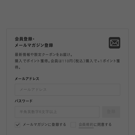
会員登録・
メールマガジン登録
最新情報や限定クーポンをお届け。
購入でポイント獲得。会員は110円（税込）購入で+1ポイント獲
得。
メールアドレス
パスワード
登録
メールマガジンに登録する
会員規約
に同意する