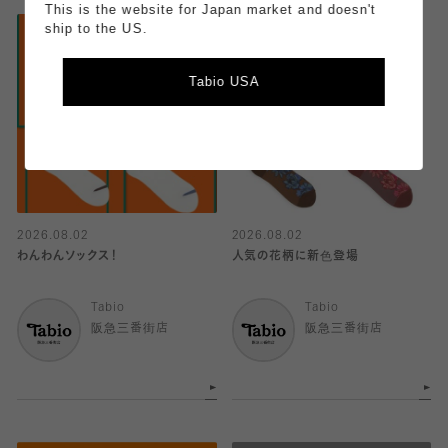
This is the website for Japan market and doesn't
ship to the US.
Tabio USA
2026.08.02
2026.08.02
わんわんソックス！
人気の花柄に新色登場
Tabio
Tabio
阪急三番街店
阪急三番街店