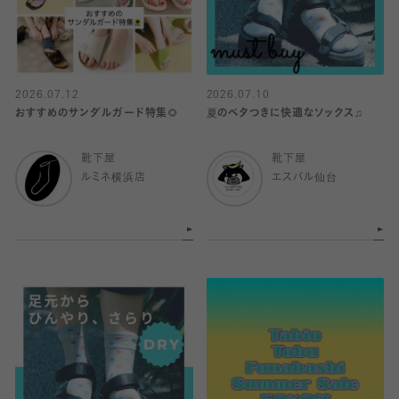
2026.07.12
2026.07.10
おすすめのサンダルガード特集🌻
夏のベタつきに快適なソックス♫
靴下屋
靴下屋
ルミネ横浜店
エスパル仙台