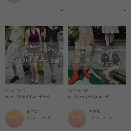
2026.08.07
2026.08.07
staff リアルバイコーデ3選
レースハイソックスコーデ
靴下屋
靴下屋
ルミネエスト店
ルミネエスト店