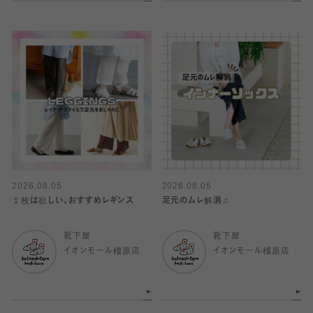
2026.08.05
2026.08.05
１枚は欲しい、おすすめレギンス
足元のムレ解消♫
靴下屋
靴下屋
イオンモール橿原店
イオンモール橿原店