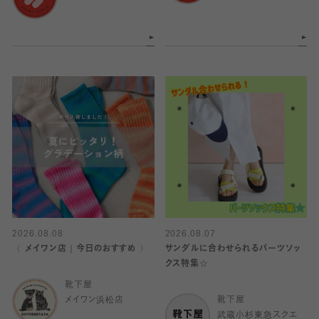
2026.08.08
2026.08.07
〈 メイワン店｜今日のおすすめ 〉
サンダルに合わせられるパーツソッ
クス特集☆
靴下屋
メイワン浜松店
靴下屋
武蔵小杉東急スクエ