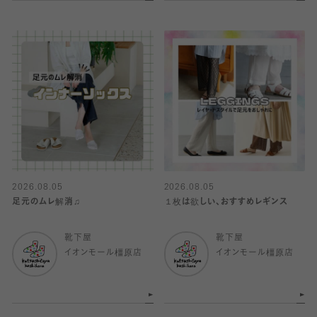
2026.08.05
2026.08.05
足元のムレ解消♫
１枚は欲しい、おすすめレギンス
靴下屋
靴下屋
イオンモール橿原店
イオンモール橿原店