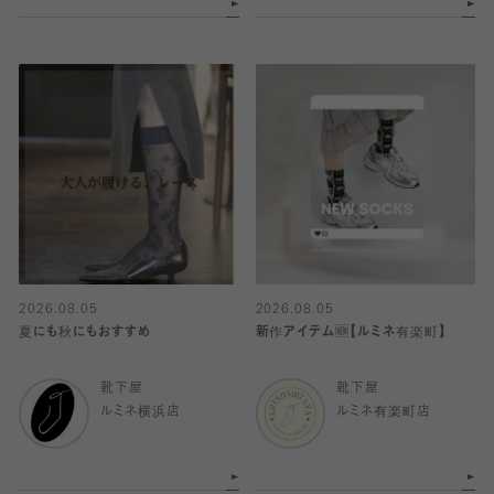
2026.08.05
2026.08.05
夏にも秋にもおすすめ
新作アイテム🆕【ルミネ有楽町】
靴下屋
靴下屋
ルミネ横浜店
ルミネ有楽町店