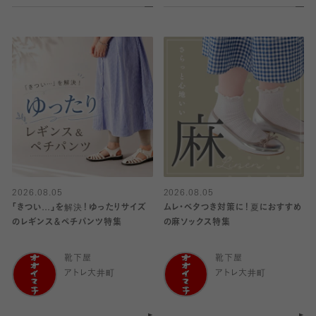
2026.08.05
2026.08.05
「きつい…」を解決！ゆったりサイズ
ムレ・ベタつき対策に！夏におすすめ
のレギンス＆ペチパンツ特集
の麻ソックス特集
靴下屋
靴下屋
アトレ大井町
アトレ大井町