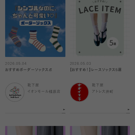
2026.05.04
2026.05.03
おすすめボーダーソックス👒
【おすすめ！】レースソックス5選
靴下屋
靴下屋
イオンモール橿原店
アトレ大井町