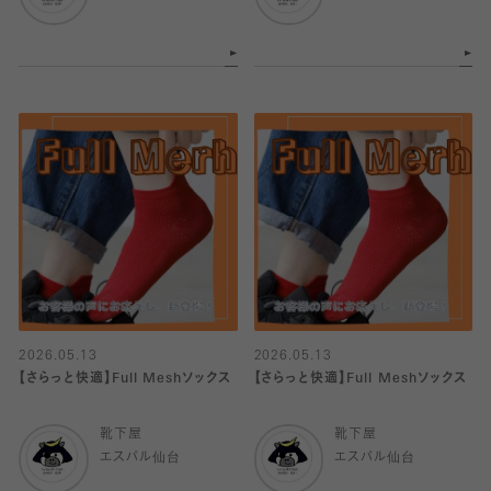
2026.05.13
2026.05.13
【さらっと快適】Full Meshソックス
【さらっと快適】Full Meshソックス
靴下屋
靴下屋
エスパル仙台
エスパル仙台