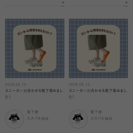
2026.05.10
2026.05.10
スニーカー別合わせる靴下集めまし
スニーカー別合わせる靴下集めまし
た！
た！
靴下屋
靴下屋
エスパル仙台
エスパル仙台