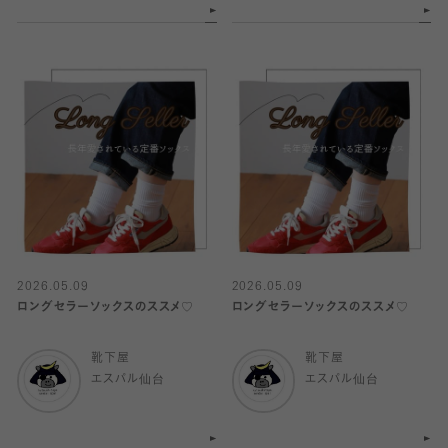
2026.05.09
2026.05.09
ロングセラーソックスのススメ♡
ロングセラーソックスのススメ♡
靴下屋
靴下屋
エスパル仙台
エスパル仙台