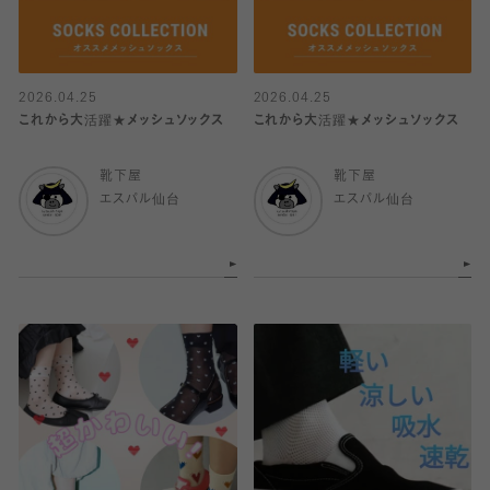
2026.04.25
2026.04.25
これから大活躍★メッシュソックス
これから大活躍★メッシュソックス
靴下屋
靴下屋
エスパル仙台
エスパル仙台