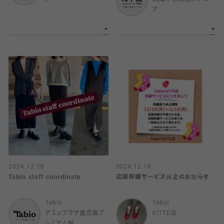
ア
2024.12.18
2024.12.18
Tabio staff coordinate
店頭刺繍サービス休止のお知らせ
Tabio
Tabio
アミュプラザ鹿児島プ
KITTE店