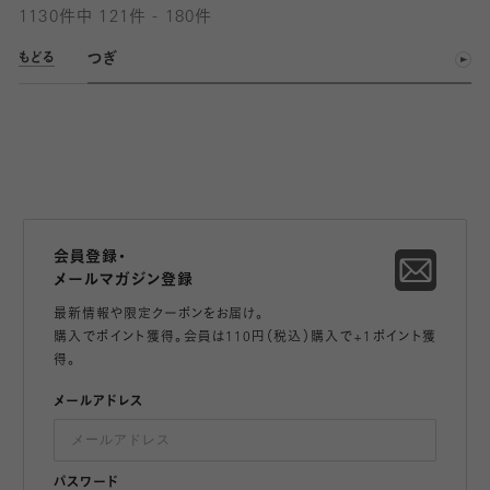
1130件中 121件 - 180件
つぎ
もどる
会員登録・
メールマガジン登録
最新情報や限定クーポンをお届け。
購入でポイント獲得。会員は110円（税込）購入で+1ポイント獲
得。
メールアドレス
パスワード