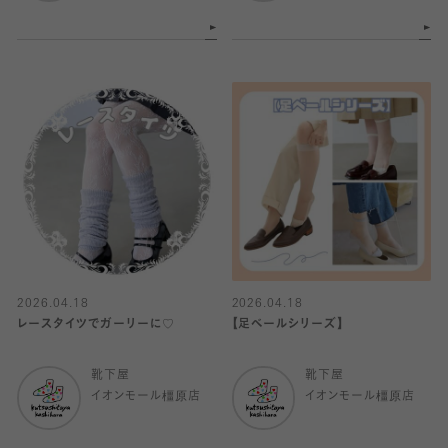
2026.04.18
2026.04.18
レースタイツでガーリーに♡
【足ベールシリーズ】
靴下屋
靴下屋
イオンモール橿原店
イオンモール橿原店