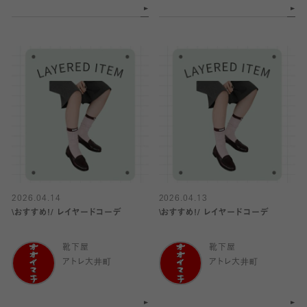
2026.04.14
2026.04.13
\おすすめ!/ レイヤードコーデ
\おすすめ!/ レイヤードコーデ
靴下屋
靴下屋
アトレ大井町
アトレ大井町