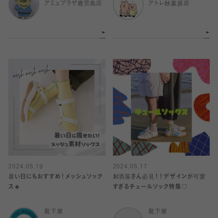
アミュプラザ鹿児島店
アトレ秋葉原店
2024.05.19
2024.05.17
暑い日にもおすすめ！メッシュソック
お洒落さん必見！！デザインが可愛
ス★
すぎるチュールソック特集♡
靴下屋
靴下屋