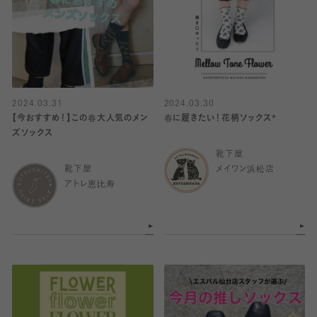
2024.03.31
2024.03.30
【今おすすめ！】この春大人気のメン
春に履きたい！花柄ソックス*
ズソックス
靴下屋
靴下屋
メイワン浜松店
アトレ恵比寿