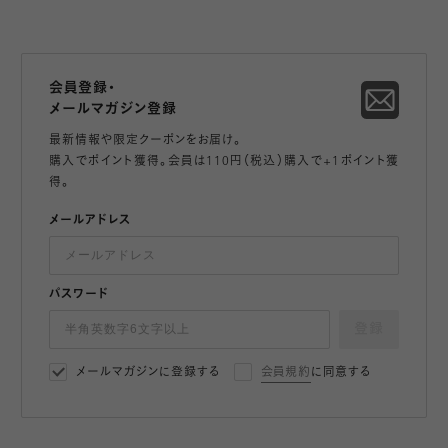
会員登録・
メールマガジン登録
最新情報や限定クーポンをお届け。
購入でポイント獲得。会員は110円（税込）購入で+1ポイント獲
得。
メールアドレス
パスワード
登録
メールマガジンに登録する
会員規約
に同意する