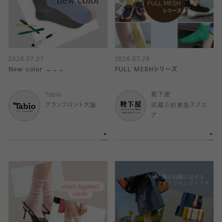
2026.07.27
2026.07.26
New color →→→
FULL MESHシリーズ
Tabio
靴下屋
グランフロント大阪
武蔵小杉東急スクエ
ア