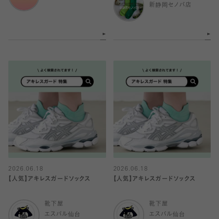
新静岡セノバ店
2026.06.18
2026.06.18
【人気】アキレスガードソックス
【人気】アキレスガードソックス
靴下屋
靴下屋
エスパル仙台
エスパル仙台