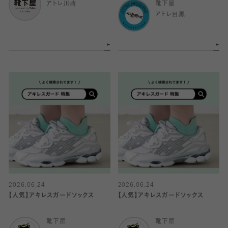
アトレ川崎
靴下屋
アトレ目黒
2026.06.24
2026.06.24
【人気】アキレスガードソックス
【人気】アキレスガードソックス
靴下屋
靴下屋