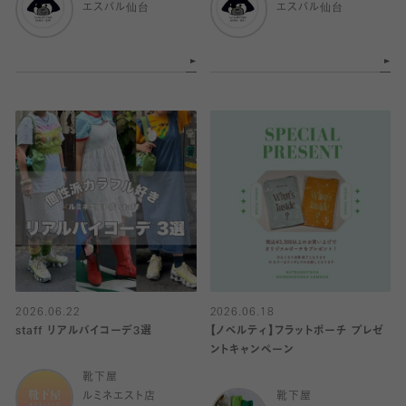
エスパル仙台
エスパル仙台
2026.06.22
2026.06.18
staff リアルバイコーデ3選
【ノベルティ】フラットポーチ プレゼ
ントキャンペーン
靴下屋
ルミネエスト店
靴下屋