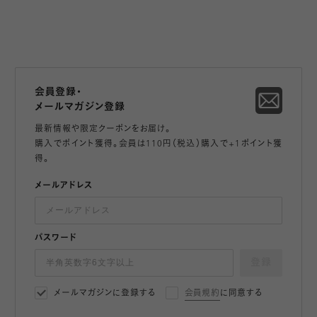
会員登録・
メールマガジン登録
最新情報や限定クーポンをお届け。
購入でポイント獲得。会員は110円（税込）購入で+1ポイント獲
得。
メールアドレス
パスワード
登録
メールマガジンに登録する
会員規約
に同意する