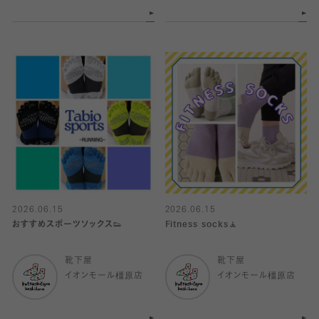
2026.06.15
2026.06.15
おすすめスポーツソックス👟
Fitness socks🧘
靴下屋
靴下屋
イオンモール橿原店
イオンモール橿原店