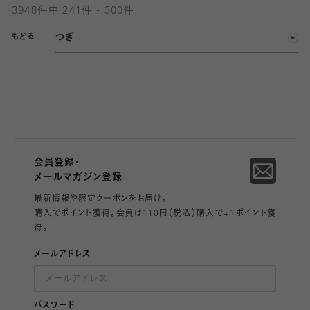
3948件中 241件 - 300件
つぎ
もどる
会員登録・
メールマガジン登録
最新情報や限定クーポンをお届け。
購入でポイント獲得。会員は110円（税込）購入で+1ポイント獲
得。
メールアドレス
パスワード