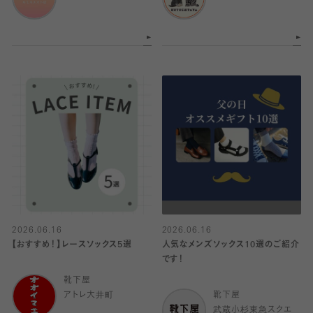
2026.06.16
2026.06.16
【おすすめ！】レースソックス5選
人気なメンズソックス10選のご紹介
です！
靴下屋
アトレ大井町
靴下屋
武蔵小杉東急スクエ