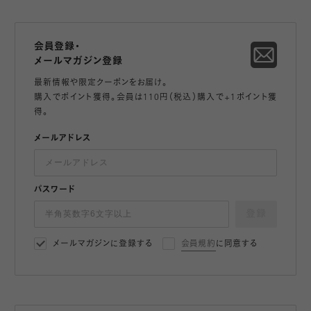
会員登録・
メールマガジン登録
最新情報や限定クーポンをお届け。
購入でポイント獲得。会員は110円（税込）購入で+1ポイント獲
得。
メールアドレス
パスワード
登録
メールマガジンに登録する
会員規約
に同意する