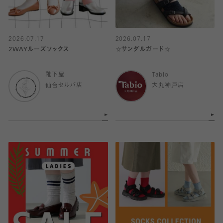
2026.07.17
2026.07.17
2WAYルーズソックス
☆サンダルガード☆
靴下屋
Tabio
仙台セルバ店
大丸神戸店